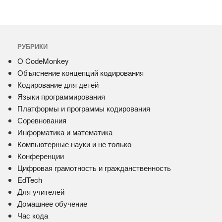
РУБРИКИ
О CodeMonkey
Объяснение концепций кодирования
Кодирование для детей
Языки программирования
Платформы и программы кодирования
Соревнования
Информатика и математика
Компьютерные науки и не только
Конференции
Цифровая грамотность и гражданственность
EdTech
Для учителей
Домашнее обучение
Час кода