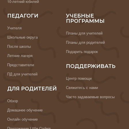
10-летний юбилей
ПЕДАГОГИ
УЧЕБНЫЕ
ПРОГРАММЫ
Учителя
Планы для учителей
Школьные округа
Планы для родителей
После школы
Подарить подарок
Летние лагеря
Представители
ПОДДЕРЖИВАТЬ
ПД для учителей
Центр помощи
Свяжитесь с нами
ДЛЯ РОДИТЕЛЕЙ
Часто задаваемые вопросы
Обзор
Домашнее обучение
Онлайн обучение
Приложение Little Coders