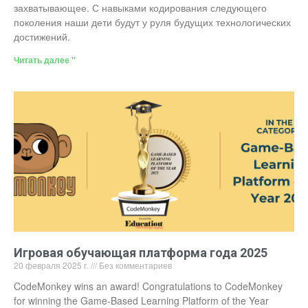
захватывающее. С навыками кодирования следующего
поколения наши дети будут у руля будущих технологических
достижений.
Читать далее "
Игровая обучающая платформа года 2025
20 февраля 2025 г.
Без комментариев
CodeMonkey wins an award! Congratulations to CodeMonkey
for winning the Game-Based Learning Platform of the Year