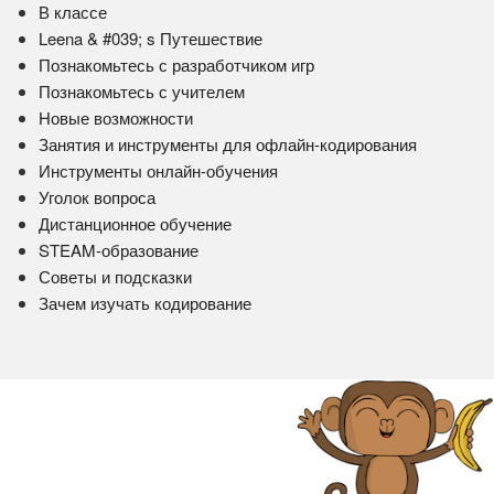
В классе
Leena & #039; s Путешествие
Познакомьтесь с разработчиком игр
Познакомьтесь с учителем
Новые возможности
Занятия и инструменты для офлайн-кодирования
Инструменты онлайн-обучения
Уголок вопроса
Дистанционное обучение
STEAM-образование
Советы и подсказки
Зачем изучать кодирование