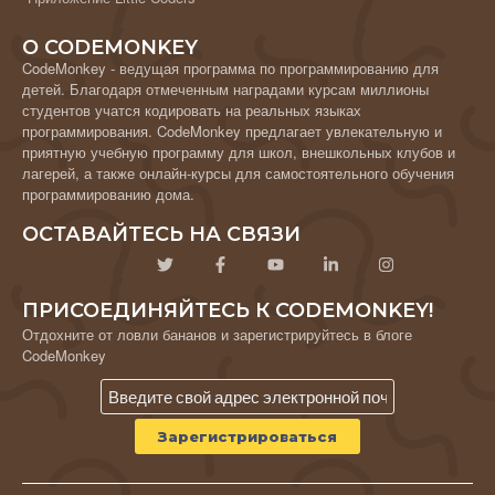
О CODEMONKEY
CodeMonkey - ведущая программа по программированию для
детей. Благодаря отмеченным наградами курсам миллионы
студентов учатся кодировать на реальных языках
программирования. CodeMonkey предлагает увлекательную и
приятную учебную программу для школ, внешкольных клубов и
лагерей, а также онлайн-курсы для самостоятельного обучения
программированию дома.
ОСТАВАЙТЕСЬ НА СВЯЗИ
ПРИСОЕДИНЯЙТЕСЬ К CODEMONKEY!
Отдохните от ловли бананов и зарегистрируйтесь в блоге
CodeMonkey