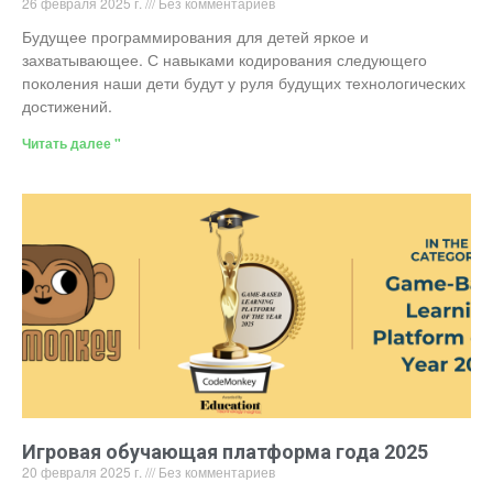
26 февраля 2025 г.
Без комментариев
Будущее программирования для детей яркое и
захватывающее. С навыками кодирования следующего
поколения наши дети будут у руля будущих технологических
достижений.
Читать далее "
Игровая обучающая платформа года 2025
20 февраля 2025 г.
Без комментариев