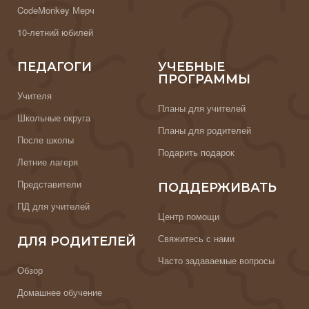
CodeMonkey Мерч
10-летний юбилей
ПЕДАГОГИ
УЧЕБНЫЕ
ПРОГРАММЫ
Учителя
Планы для учителей
Школьные округа
Планы для родителей
После школы
Подарить подарок
Летние лагеря
Представители
ПОДДЕРЖИВАТЬ
ПД для учителей
Центр помощи
Свяжитесь с нами
ДЛЯ РОДИТЕЛЕЙ
Часто задаваемые вопросы
Обзор
Домашнее обучение