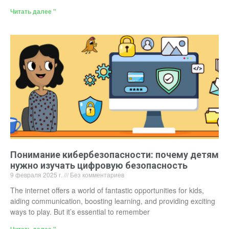
Читать далее "
Понимание кибербезопасности: почему детям
нужно изучать цифровую безопасность
9 февраля 2025 г.
Без комментариев
The internet offers a world of fantastic opportunities for kids,
aiding communication, boosting learning, and providing exciting
ways to play. But it’s essential to remember