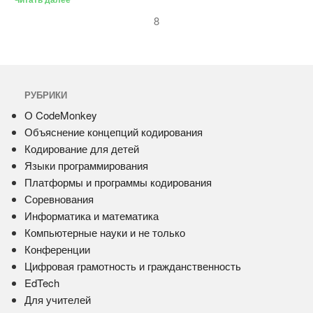
8
РУБРИКИ
О CodeMonkey
Объяснение концепций кодирования
Кодирование для детей
Языки программирования
Платформы и программы кодирования
Соревнования
Информатика и математика
Компьютерные науки и не только
Конференции
Цифровая грамотность и гражданственность
EdTech
Для учителей