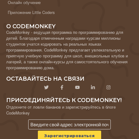
Онлайн обучение
Приложение Little Coders
О CODEMONKEY
CodeMonkey - ведущая программа по программированию для
детей. Благодаря отмеченным наградами курсам миллионы
студентов учатся кодировать на реальных языках
программирования. CodeMonkey предлагает увлекательную и
приятную учебную программу для школ, внешкольных клубов и
лагерей, а также онлайн-курсы для самостоятельного обучения
программированию дома.
ОСТАВАЙТЕСЬ НА СВЯЗИ
ПРИСОЕДИНЯЙТЕСЬ К CODEMONKEY!
Отдохните от ловли бананов и зарегистрируйтесь в блоге
CodeMonkey