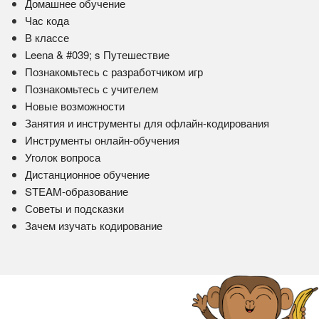
Домашнее обучение
Час кода
В классе
Leena & #039; s Путешествие
Познакомьтесь с разработчиком игр
Познакомьтесь с учителем
Новые возможности
Занятия и инструменты для офлайн-кодирования
Инструменты онлайн-обучения
Уголок вопроса
Дистанционное обучение
STEAM-образование
Советы и подсказки
Зачем изучать кодирование