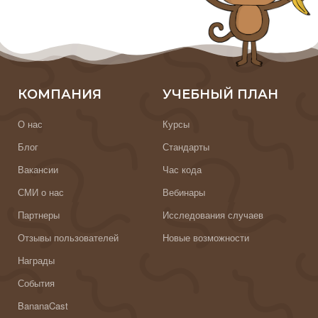
КОМПАНИЯ
УЧЕБНЫЙ ПЛАН
О нас
Курсы
Блог
Стандарты
Вакансии
Час кода
СМИ о нас
Вебинары
Партнеры
Исследования случаев
Отзывы пользователей
Новые возможности
Награды
События
BananaCast