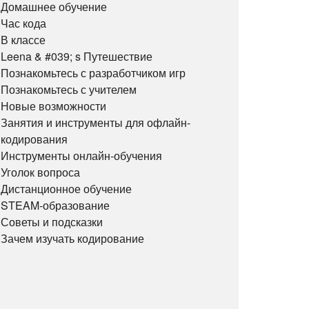
Домашнее обучение
Час кода
В классе
Leena & #039; s Путешествие
Познакомьтесь с разработчиком игр
Познакомьтесь с учителем
Новые возможности
Занятия и инструменты для офлайн-
кодирования
Инструменты онлайн-обучения
Уголок вопроса
Дистанционное обучение
STEAM-образование
Советы и подсказки
Зачем изучать кодирование