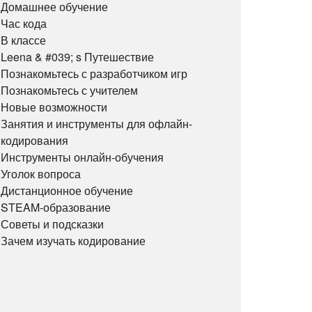
Домашнее обучение
Час кода
В классе
Leena & #039; s Путешествие
Познакомьтесь с разработчиком игр
Познакомьтесь с учителем
Новые возможности
Занятия и инструменты для офлайн-
кодирования
Инструменты онлайн-обучения
Уголок вопроса
Дистанционное обучение
STEAM-образование
Советы и подсказки
Зачем изучать кодирование