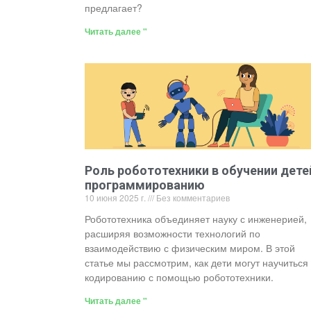
предлагает?
Читать далее "
Роль робототехники в обучении дете
программированию
10 июня 2025 г.
Без комментариев
Робототехника объединяет науку с инженерией,
расширяя возможности технологий по
взаимодействию с физическим миром. В этой
статье мы рассмотрим, как дети могут научиться
кодированию с помощью робототехники.
Читать далее "