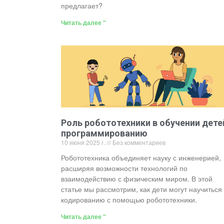
предлагает?
Читать далее "
Роль робототехники в обучении дете
программированию
10 июня 2025 г.
Без комментариев
Робототехника объединяет науку с инженерией,
расширяя возможности технологий по
взаимодействию с физическим миром. В этой
статье мы рассмотрим, как дети могут научиться
кодированию с помощью робототехники.
Читать далее "