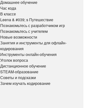
Домашнее обучение
Час кода
В классе
Leena & #039; s Путешествие
Познакомьтесь с разработчиком игр
Познакомьтесь с учителем
Новые возможности
Занятия и инструменты для офлайн-
кодирования
Инструменты онлайн-обучения
Уголок вопроса
Дистанционное обучение
STEAM-образование
Советы и подсказки
Зачем изучать кодирование