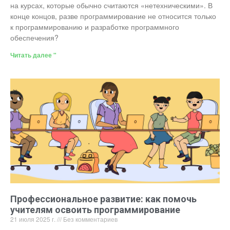
на курсах, которые обычно считаются «нетехническими». В
конце концов, разве программирование не относится только
к программированию и разработке программного
обеспечения?
Читать далее "
Профессиональное развитие: как помочь
учителям освоить программирование
21 июля 2025 г.
Без комментариев