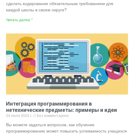
сделать кодирование обязательным требованием для
каждой школы в своем округе?
Читать далее "
Интеграция программирования в
нетехнические предметы: примеры и идеи
24 июля 2025 г.
Без комментариев
Вы можете задаться вопросом, как обучение
программированию может повысить успеваемость учащихся