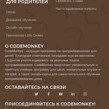
Свяжитесь с нами
ДЛЯ РОДИТЕЛЕЙ
Часто задаваемые вопросы
Обзор
Домашнее обучение
Онлайн обучение
Приложение Little Coders
О CODEMONKEY
CodeMonkey - ведущая программа по программированию для
детей. Благодаря отмеченным наградами курсам миллионы
студентов учатся кодировать на реальных языках
программирования. CodeMonkey предлагает увлекательную и
приятную учебную программу для школ, внешкольных клубов и
лагерей, а также онлайн-курсы для самостоятельного обучения
программированию дома.
ОСТАВАЙТЕСЬ НА СВЯЗИ
ПРИСОЕДИНЯЙТЕСЬ К CODEMONKEY!