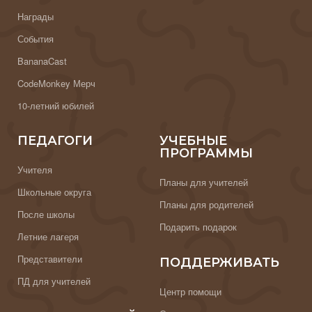
Награды
События
BananaCast
CodeMonkey Мерч
10-летний юбилей
ПЕДАГОГИ
УЧЕБНЫЕ
ПРОГРАММЫ
Учителя
Планы для учителей
Школьные округа
Планы для родителей
После школы
Подарить подарок
Летние лагеря
Представители
ПОДДЕРЖИВАТЬ
ПД для учителей
Центр помощи