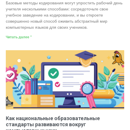
Базовые методы кодирования могут упростить рабочий день
учителя несколькими способами: сосредоточьте свое
учебное заведение на кодировании, и вы откроете
совершенно новый способ оживить абстрактный мир
компьютерных языков для своих учеников.
Читать далее "
Как национальные образовательные
стандарты развиваются вокруг