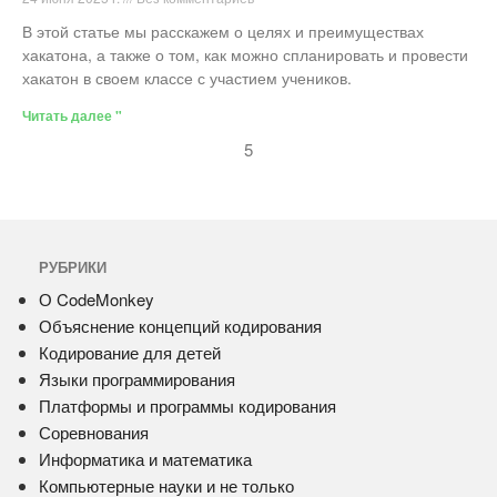
В этой статье мы расскажем о целях и преимуществах
хакатона, а также о том, как можно спланировать и провести
хакатон в своем классе с участием учеников.
Читать далее "
5
РУБРИКИ
О CodeMonkey
Объяснение концепций кодирования
Кодирование для детей
Языки программирования
Платформы и программы кодирования
Соревнования
Информатика и математика
Компьютерные науки и не только