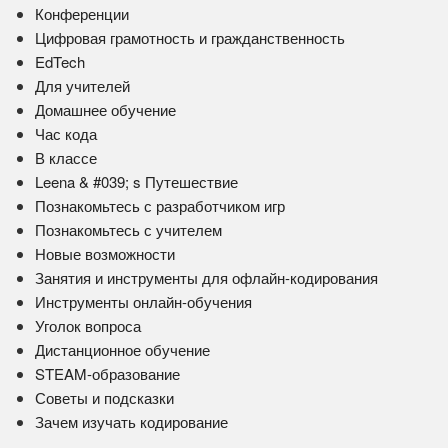
Конференции
Цифровая грамотность и гражданственность
EdTech
Для учителей
Домашнее обучение
Час кода
В классе
Leena & #039; s Путешествие
Познакомьтесь с разработчиком игр
Познакомьтесь с учителем
Новые возможности
Занятия и инструменты для офлайн-кодирования
Инструменты онлайн-обучения
Уголок вопроса
Дистанционное обучение
STEAM-образование
Советы и подсказки
Зачем изучать кодирование