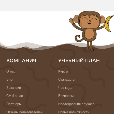
КОМПАНИЯ
УЧЕБНЫЙ ПЛАН
О нас
Курсы
Блог
Стандарты
Вакансии
Час кода
СМИ о нас
Вебинары
Партнеры
Исследования случаев
Отзывы пользователей
Новые возможности