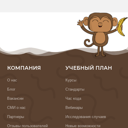
КОМПАНИЯ
УЧЕБНЫЙ ПЛАН
О нас
Курсы
Блог
Стандарты
Вакансии
Час кода
СМИ о нас
Вебинары
Партнеры
Исследования случаев
Отзывы пользователей
Новые возможности