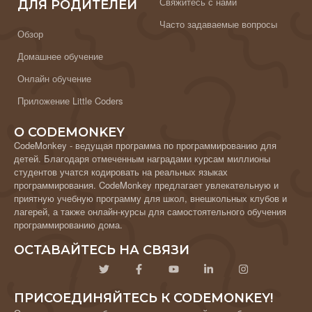
Свяжитесь с нами
ДЛЯ РОДИТЕЛЕЙ
Часто задаваемые вопросы
Обзор
Домашнее обучение
Онлайн обучение
Приложение Little Coders
О CODEMONKEY
CodeMonkey - ведущая программа по программированию для
детей. Благодаря отмеченным наградами курсам миллионы
студентов учатся кодировать на реальных языках
программирования. CodeMonkey предлагает увлекательную и
приятную учебную программу для школ, внешкольных клубов и
лагерей, а также онлайн-курсы для самостоятельного обучения
программированию дома.
ОСТАВАЙТЕСЬ НА СВЯЗИ
ПРИСОЕДИНЯЙТЕСЬ К CODEMONKEY!