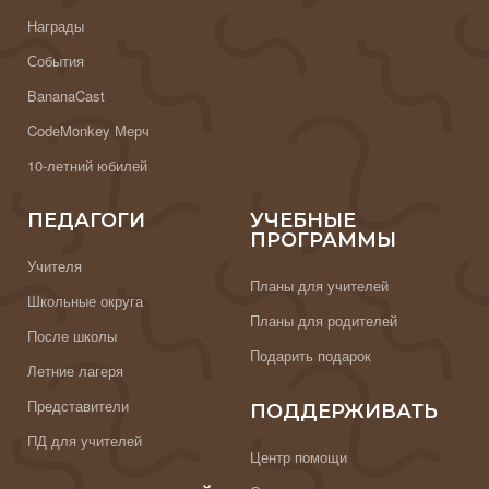
Награды
События
BananaCast
CodeMonkey Мерч
10-летний юбилей
ПЕДАГОГИ
УЧЕБНЫЕ
ПРОГРАММЫ
Учителя
Планы для учителей
Школьные округа
Планы для родителей
После школы
Подарить подарок
Летние лагеря
Представители
ПОДДЕРЖИВАТЬ
ПД для учителей
Центр помощи