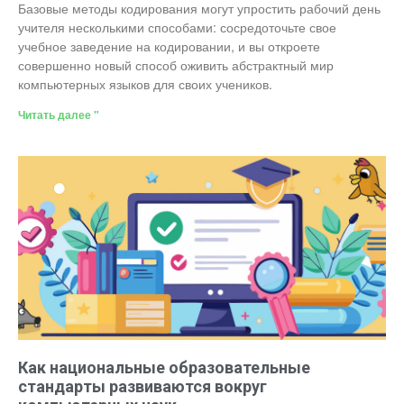
Базовые методы кодирования могут упростить рабочий день
учителя несколькими способами: сосредоточьте свое
учебное заведение на кодировании, и вы откроете
совершенно новый способ оживить абстрактный мир
компьютерных языков для своих учеников.
Читать далее "
Как национальные образовательные
стандарты развиваются вокруг