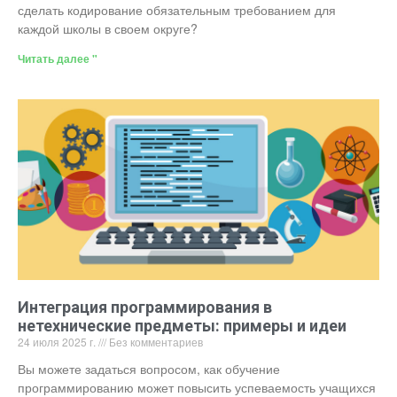
сделать кодирование обязательным требованием для
каждой школы в своем округе?
Читать далее "
Интеграция программирования в
нетехнические предметы: примеры и идеи
24 июля 2025 г.
Без комментариев
Вы можете задаться вопросом, как обучение
программированию может повысить успеваемость учащихся