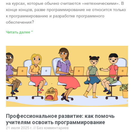
на курсах, которые обычно считаются «нетехническими». В
конце концов, разве программирование не относится только
к программированию и разработке программного
обеспечения?
Читать далее "
Профессиональное развитие: как помочь
учителям освоить программирование
21 июля 2025 г.
Без комментариев