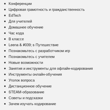
Конференции
Цифровая грамотность и гражданственность
EdTech
Для учителей
Домашнее обучение
Час кода
В классе
Leena & #039; s Путешествие
Познакомьтесь с разработчиком игр
Познакомьтесь с учителем
Новые возможности
Занятия и инструменты для офлайн-кодирования
Инструменты онлайн-обучения
Уголок вопроса
Дистанционное обучение
STEAM-образование
Советы и подсказки
Зачем изучать кодирование