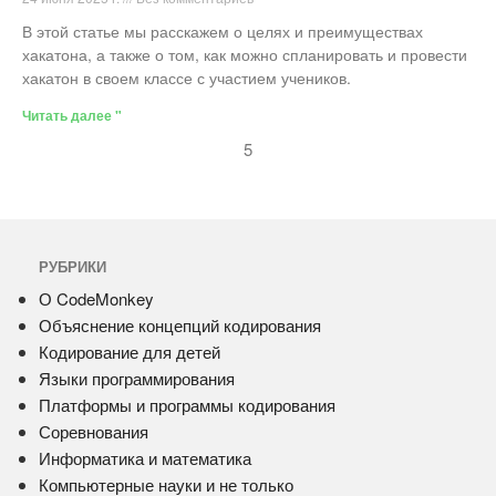
В этой статье мы расскажем о целях и преимуществах
хакатона, а также о том, как можно спланировать и провести
хакатон в своем классе с участием учеников.
Читать далее "
5
РУБРИКИ
О CodeMonkey
Объяснение концепций кодирования
Кодирование для детей
Языки программирования
Платформы и программы кодирования
Соревнования
Информатика и математика
Компьютерные науки и не только