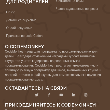
Свяжитесь с нами
ДЛЯ РОДИТЕЛЕЙ
Часто задаваемые вопросы
Обзор
Домашнее обучение
Онлайн обучение
Приложение Little Coders
О CODEMONKEY
CodeMonkey - ведущая программа по программированию для
детей. Благодаря отмеченным наградами курсам миллионы
студентов учатся кодировать на реальных языках
программирования. CodeMonkey предлагает увлекательную и
приятную учебную программу для школ, внешкольных клубов и
лагерей, а также онлайн-курсы для самостоятельного обучения
программированию дома.
ОСТАВАЙТЕСЬ НА СВЯЗИ
ПРИСОЕДИНЯЙТЕСЬ К CODEMONKEY!