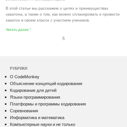
В этой статье мы расскажем о целях и преимуществах
хакатона, а также о том, как можно спланировать и провести
хакатон в своем классе с участием учеников.
Читать далее "
5
РУБРИКИ
О CodeMonkey
Объяснение концепций кодирования
Кодирование для детей
Языки программирования
Платформы и программы кодирования
Соревнования
Информатика и математика
Компьютерные науки и не только