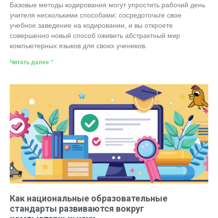
Базовые методы кодирования могут упростить рабочий день
учителя несколькими способами: сосредоточьте свое
учебное заведение на кодировании, и вы откроете
совершенно новый способ оживить абстрактный мир
компьютерных языков для своих учеников.
Читать далее "
Как национальные образовательные
стандарты развиваются вокруг