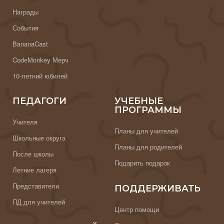
Награды
События
BananaCast
CodeMonkey Мерч
10-летний юбилей
ПЕДАГОГИ
УЧЕБНЫЕ
ПРОГРАММЫ
Учителя
Планы для учителей
Школьные округа
Планы для родителей
После школы
Подарить подарок
Летние лагеря
Представители
ПОДДЕРЖИВАТЬ
ПД для учителей
Центр помощи