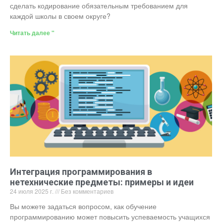
сделать кодирование обязательным требованием для
каждой школы в своем округе?
Читать далее "
Интеграция программирования в
нетехнические предметы: примеры и идеи
24 июля 2025 г.
Без комментариев
Вы можете задаться вопросом, как обучение
программированию может повысить успеваемость учащихся