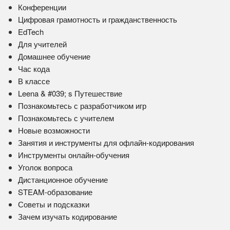
Конференции
Цифровая грамотность и гражданственность
EdTech
Для учителей
Домашнее обучение
Час кода
В классе
Leena & #039; s Путешествие
Познакомьтесь с разработчиком игр
Познакомьтесь с учителем
Новые возможности
Занятия и инструменты для офлайн-кодирования
Инструменты онлайн-обучения
Уголок вопроса
Дистанционное обучение
STEAM-образование
Советы и подсказки
Зачем изучать кодирование