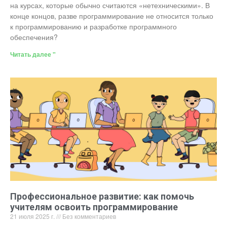
на курсах, которые обычно считаются «нетехническими». В
конце концов, разве программирование не относится только
к программированию и разработке программного
обеспечения?
Читать далее "
Профессиональное развитие: как помочь
учителям освоить программирование
21 июля 2025 г.
Без комментариев