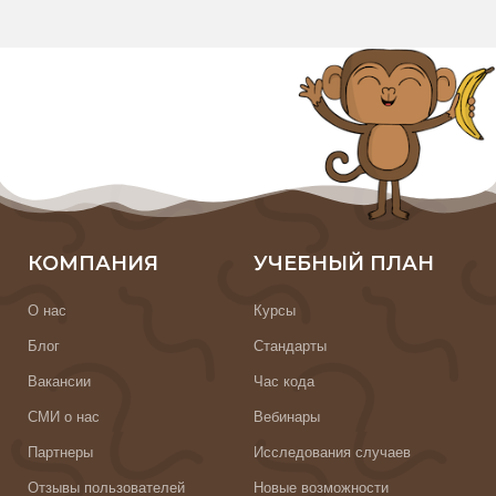
КОМПАНИЯ
УЧЕБНЫЙ ПЛАН
О нас
Курсы
Блог
Стандарты
Вакансии
Час кода
СМИ о нас
Вебинары
Партнеры
Исследования случаев
Отзывы пользователей
Новые возможности