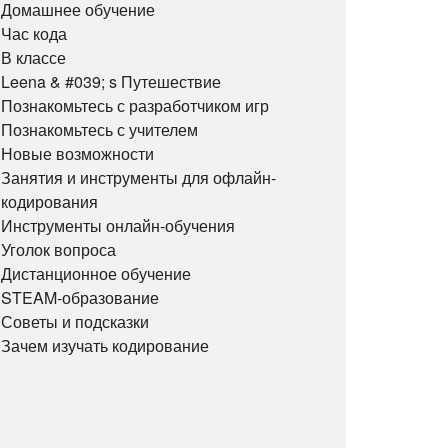
Домашнее обучение
Час кода
В классе
Leena & #039; s Путешествие
Познакомьтесь с разработчиком игр
Познакомьтесь с учителем
Новые возможности
Занятия и инструменты для офлайн-
кодирования
Инструменты онлайн-обучения
Уголок вопроса
Дистанционное обучение
STEAM-образование
Советы и подсказки
Зачем изучать кодирование