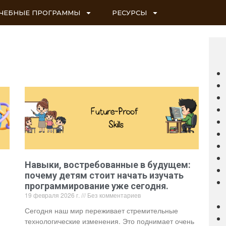
ЧЕБНЫЕ ПРОГРАММЫ
РЕСУРСЫ
Навыки, востребованные в будущем:
почему детям стоит начать изучать
программирование уже сегодня.
19 февраля 2026 г.
Без комментариев
Сегодня наш мир переживает стремительные
технологические изменения. Это поднимает очень