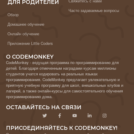
Свяжитесь с нами
ДЛЯ РОДИТЕЛЕЙ
Часто задаваемые вопросы
Обзор
Домашнее обучение
Онлайн обучение
Приложение Little Coders
О CODEMONKEY
CodeMonkey - ведущая программа по программированию для
детей. Благодаря отмеченным наградами курсам миллионы
студентов учатся кодировать на реальных языках
программирования. CodeMonkey предлагает увлекательную и
приятную учебную программу для школ, внешкольных клубов и
лагерей, а также онлайн-курсы для самостоятельного обучения
программированию дома.
ОСТАВАЙТЕСЬ НА СВЯЗИ
ПРИСОЕДИНЯЙТЕСЬ К CODEMONKEY!