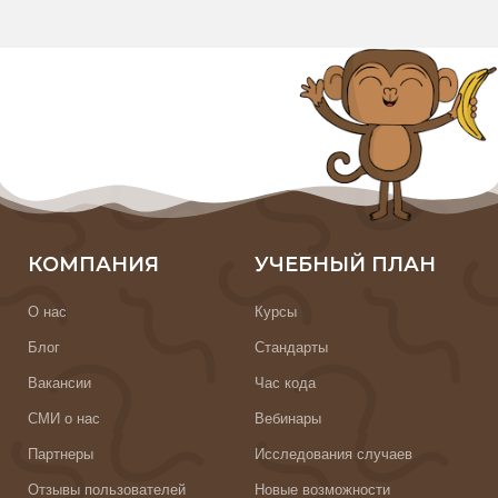
КОМПАНИЯ
УЧЕБНЫЙ ПЛАН
О нас
Курсы
Блог
Стандарты
Вакансии
Час кода
СМИ о нас
Вебинары
Партнеры
Исследования случаев
Отзывы пользователей
Новые возможности