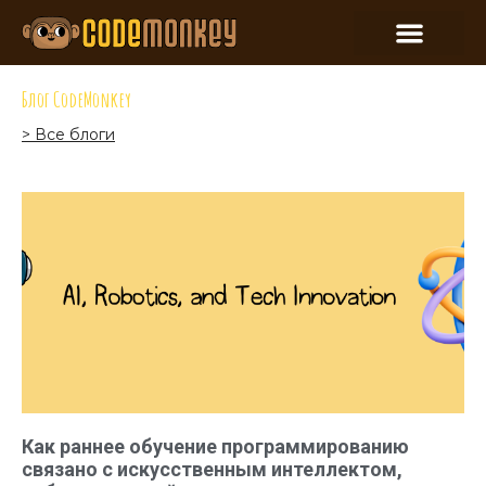
Блог CodeMonkey
> Все блоги
Как раннее обучение программированию
связано с искусственным интеллектом,