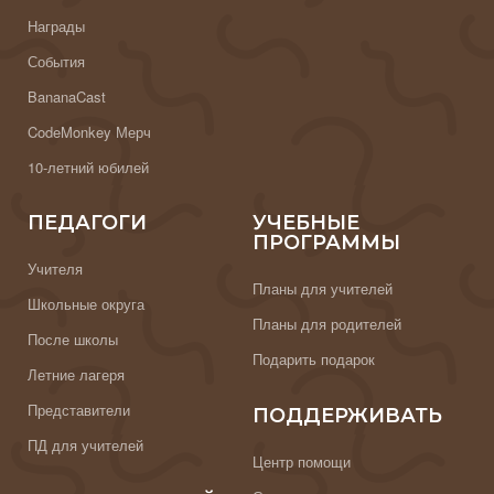
Награды
События
BananaCast
CodeMonkey Мерч
10-летний юбилей
ПЕДАГОГИ
УЧЕБНЫЕ
ПРОГРАММЫ
Учителя
Планы для учителей
Школьные округа
Планы для родителей
После школы
Подарить подарок
Летние лагеря
Представители
ПОДДЕРЖИВАТЬ
ПД для учителей
Центр помощи