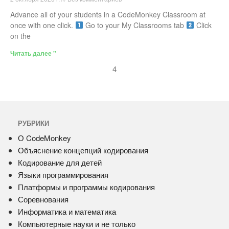
Advance all of your students in a CodeMonkey Classroom at
once with one click.
Go to your My Classrooms tab
Click
on the
Читать далее "
4
РУБРИКИ
О CodeMonkey
Объяснение концепций кодирования
Кодирование для детей
Языки программирования
Платформы и программы кодирования
Соревнования
Информатика и математика
Компьютерные науки и не только