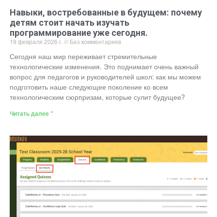
Навыки, востребованные в будущем: почему
детям стоит начать изучать
программирование уже сегодня.
19 февраля 2026 г.
Без комментариев
Сегодня наш мир переживает стремительные
технологические изменения. Это поднимает очень важный
вопрос для педагогов и руководителей школ: как мы можем
подготовить наше следующее поколение ко всем
технологическим сюрпризам, которые сулит будущее?
Читать далее "