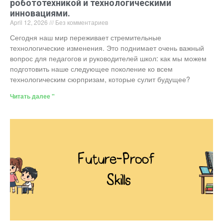
робототехникой и технологическими
инновациями.
April 12, 2026
Без комментариев
Сегодня наш мир переживает стремительные
технологические изменения. Это поднимает очень важный
вопрос для педагогов и руководителей школ: как мы можем
подготовить наше следующее поколение ко всем
технологическим сюрпризам, которые сулит будущее?
Читать далее "