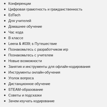
Конференции
Цифровая грамотность и гражданственность
EdTech
Для учителей
Домашнее обучение
Час кода
В классе
Leena & #039; s Путешествие
Познакомьтесь с разработчиком игр
Познакомьтесь с учителем
Новые возможности
Занятия и инструменты для офлайн-кодирования
Инструменты онлайн-обучения
Уголок вопроса
Дистанционное обучение
STEAM-образование
Советы и подсказки
Зачем изучать кодирование