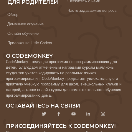
Свяжитесь с нами
ДЛЯ РОДИТЕЛЕЙ
Часто задаваемые вопросы
Обзор
Домашнее обучение
Онлайн обучение
Приложение Little Coders
О CODEMONKEY
CodeMonkey - ведущая программа по программированию для
детей. Благодаря отмеченным наградами курсам миллионы
студентов учатся кодировать на реальных языках
программирования. CodeMonkey предлагает увлекательную и
приятную учебную программу для школ, внешкольных клубов и
лагерей, а также онлайн-курсы для самостоятельного обучения
программированию дома.
ОСТАВАЙТЕСЬ НА СВЯЗИ
ПРИСОЕДИНЯЙТЕСЬ К CODEMONKEY!