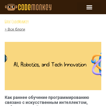
Блог CodeMonkey
> Все блоги
Как раннее обучение программированию
связано с искусственным интеллектом,