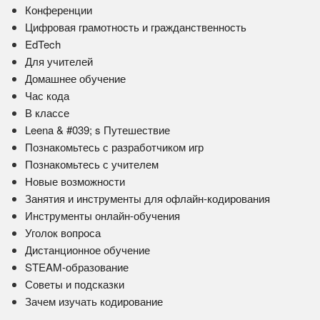
Конференции
Цифровая грамотность и гражданственность
EdTech
Для учителей
Домашнее обучение
Час кода
В классе
Leena & #039; s Путешествие
Познакомьтесь с разработчиком игр
Познакомьтесь с учителем
Новые возможности
Занятия и инструменты для офлайн-кодирования
Инструменты онлайн-обучения
Уголок вопроса
Дистанционное обучение
STEAM-образование
Советы и подсказки
Зачем изучать кодирование