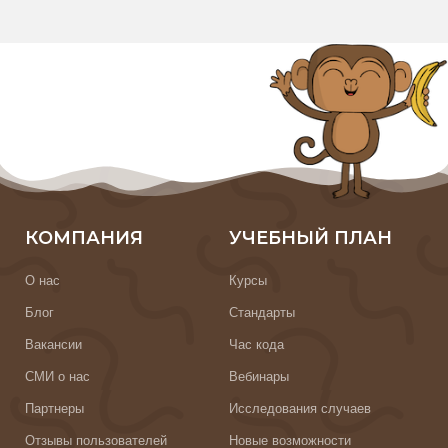
КОМПАНИЯ
УЧЕБНЫЙ ПЛАН
О нас
Курсы
Блог
Стандарты
Вакансии
Час кода
СМИ о нас
Вебинары
Партнеры
Исследования случаев
Отзывы пользователей
Новые возможности