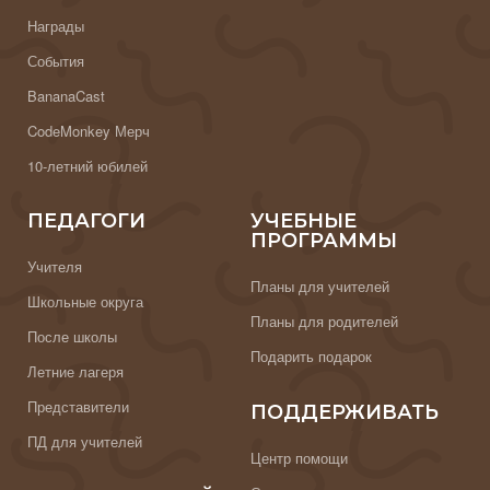
Награды
События
BananaCast
CodeMonkey Мерч
10-летний юбилей
ПЕДАГОГИ
УЧЕБНЫЕ
ПРОГРАММЫ
Учителя
Планы для учителей
Школьные округа
Планы для родителей
После школы
Подарить подарок
Летние лагеря
Представители
ПОДДЕРЖИВАТЬ
ПД для учителей
Центр помощи