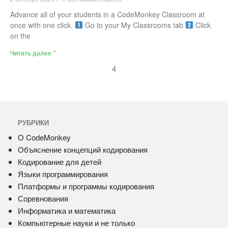
Advance all of your students in a CodeMonkey Classroom at
once with one click.
Go to your My Classrooms tab
Click
on the
Читать далее "
4
РУБРИКИ
О CodeMonkey
Объяснение концепций кодирования
Кодирование для детей
Языки программирования
Платформы и программы кодирования
Соревнования
Информатика и математика
Компьютерные науки и не только