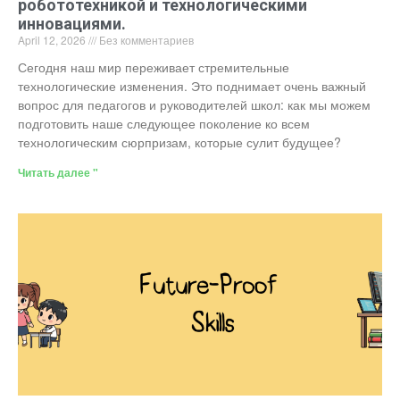
робототехникой и технологическими
инновациями.
April 12, 2026
Без комментариев
Сегодня наш мир переживает стремительные
технологические изменения. Это поднимает очень важный
вопрос для педагогов и руководителей школ: как мы можем
подготовить наше следующее поколение ко всем
технологическим сюрпризам, которые сулит будущее?
Читать далее "