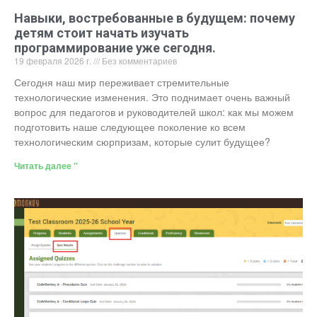
Навыки, востребованные в будущем: почему
детям стоит начать изучать
программирование уже сегодня.
19 февраля 2026 г.
Без комментариев
Сегодня наш мир переживает стремительные
технологические изменения. Это поднимает очень важный
вопрос для педагогов и руководителей школ: как мы можем
подготовить наше следующее поколение ко всем
технологическим сюрпризам, которые сулит будущее?
Читать далее "