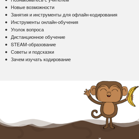
Новые возможности
Занятия и инструменты для офлайн-кодирования
Инструменты онлайн-обучения
Уголок вопроса
Дистанционное обучение
STEAM-образование
Советы и подсказки
Зачем изучать кодирование