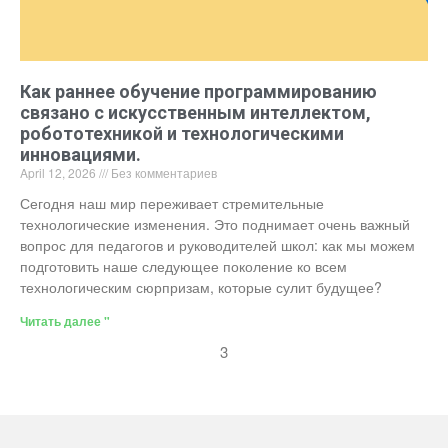
Как раннее обучение программированию
связано с искусственным интеллектом,
робототехникой и технологическими
инновациями.
April 12, 2026
Без комментариев
Сегодня наш мир переживает стремительные
технологические изменения. Это поднимает очень важный
вопрос для педагогов и руководителей школ: как мы можем
подготовить наше следующее поколение ко всем
технологическим сюрпризам, которые сулит будущее?
Читать далее "
3