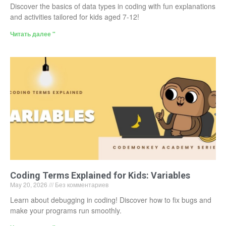
Discover the basics of data types in coding with fun explanations
and activities tailored for kids aged 7-12!
Читать далее "
Coding Terms Explained for Kids: Variables
May 20, 2026
Без комментариев
Learn about debugging in coding! Discover how to fix bugs and
make your programs run smoothly.