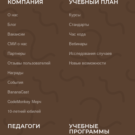
КОМПАНИЯ
УЧЕБНЫЙ ПЛАН
О нас
Курсы
Блог
Стандарты
Вакансии
Час кода
СМИ о нас
Вебинары
Партнеры
Исследования случаев
Отзывы пользователей
Новые возможности
Награды
События
BananaCast
CodeMonkey Мерч
10-летний юбилей
ПЕДАГОГИ
УЧЕБНЫЕ
ПРОГРАММЫ