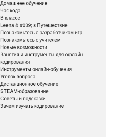
Домашнее обучение
Час кода
В классе
Leena & #039; s Путешествие
Познакомьтесь с разработчиком игр
Познакомьтесь с учителем
Новые возможности
Занятия и инструменты для офлайн-
кодирования
Инструменты онлайн-обучения
Уголок вопроса
Дистанционное обучение
STEAM-образование
Советы и подсказки
Зачем изучать кодирование