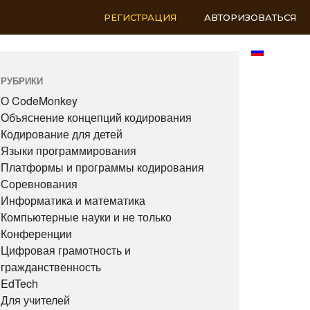
РЕГИСТРАЦИЯ
АВТОРИЗОВАТЬСЯ
RU
РУБРИКИ
О CodeMonkey
Объяснение концепций кодирования
Кодирование для детей
Языки программирования
Платформы и программы кодирования
Соревнования
Информатика и математика
Компьютерные науки и не только
Конференции
Цифровая грамотность и
гражданственность
EdTech
Для учителей