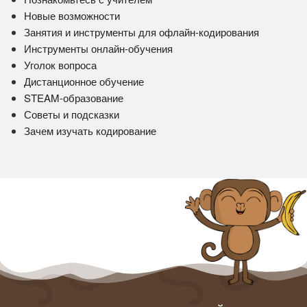
Новые возможности
Занятия и инструменты для офлайн-кодирования
Инструменты онлайн-обучения
Уголок вопроса
Дистанционное обучение
STEAM-образование
Советы и подсказки
Зачем изучать кодирование