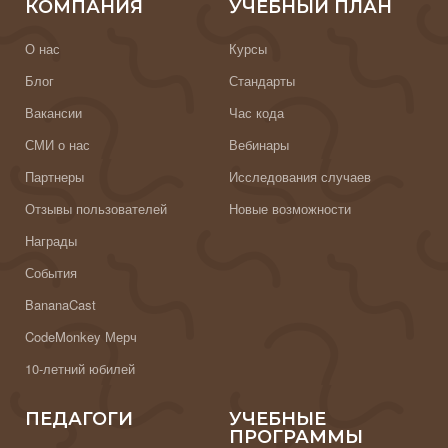
КОМПАНИЯ
УЧЕБНЫЙ ПЛАН
О нас
Курсы
Блог
Стандарты
Вакансии
Час кода
СМИ о нас
Вебинары
Партнеры
Исследования случаев
Отзывы пользователей
Новые возможности
Награды
События
BananaCast
CodeMonkey Мерч
10-летний юбилей
ПЕДАГОГИ
УЧЕБНЫЕ
ПРОГРАММЫ