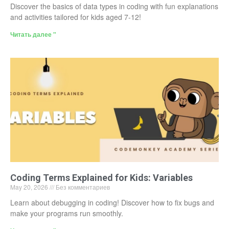
Discover the basics of data types in coding with fun explanations
and activities tailored for kids aged 7-12!
Читать далее "
Coding Terms Explained for Kids: Variables
May 20, 2026
Без комментариев
Learn about debugging in coding! Discover how to fix bugs and
make your programs run smoothly.