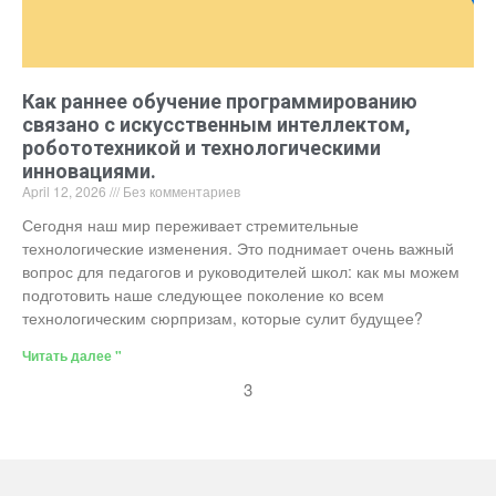
Как раннее обучение программированию
связано с искусственным интеллектом,
робототехникой и технологическими
инновациями.
April 12, 2026
Без комментариев
Сегодня наш мир переживает стремительные
технологические изменения. Это поднимает очень важный
вопрос для педагогов и руководителей школ: как мы можем
подготовить наше следующее поколение ко всем
технологическим сюрпризам, которые сулит будущее?
Читать далее "
3