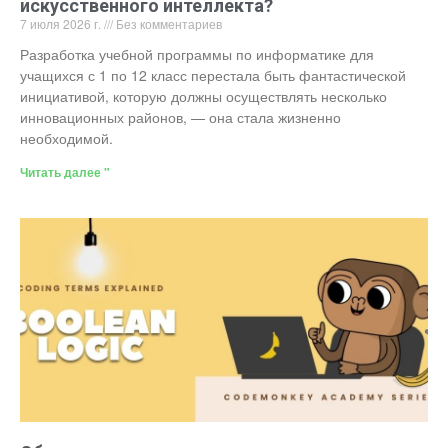
искусственного интеллекта?
7 июля 2026 г.
Без комментариев
Разработка учебной программы по информатике для
учащихся с 1 по 12 класс перестала быть фантастической
инициативой, которую должны осуществлять несколько
инновационных районов, — она стала жизненно
необходимой.
Читать далее "