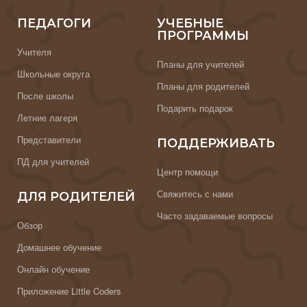
ПЕДАГОГИ
УЧЕБНЫЕ
ПРОГРАММЫ
Учителя
Планы для учителей
Школьные округа
Планы для родителей
После школы
Подарить подарок
Летние лагеря
Представители
ПОДДЕРЖИВАТЬ
ПД для учителей
Центр помощи
Свяжитесь с нами
ДЛЯ РОДИТЕЛЕЙ
Часто задаваемые вопросы
Обзор
Домашнее обучение
Онлайн обучение
Приложение Little Coders