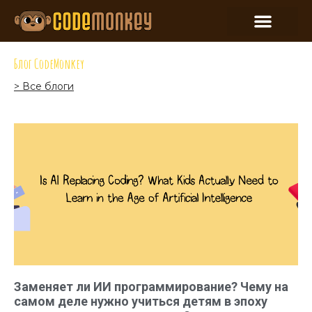
Блог CodeMonkey
> Все блоги
Заменяет ли ИИ программирование? Чему на
самом деле нужно учиться детям в эпоху