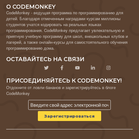
О CODEMONKEY
CodeMonkey - ведущая программа по программированию для
детей. Благодаря отмеченным наградами курсам миллионы
студентов учатся кодировать на реальных языках
программирования. CodeMonkey предлагает увлекательную и
приятную учебную программу для школ, внешкольных клубов и
лагерей, а также онлайн-курсы для самостоятельного обучения
программированию дома.
ОСТАВАЙТЕСЬ НА СВЯЗИ
ПРИСОЕДИНЯЙТЕСЬ К CODEMONKEY!
Отдохните от ловли бананов и зарегистрируйтесь в блоге
CodeMonkey