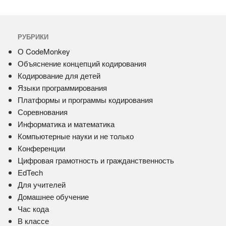
РУБРИКИ
О CodeMonkey
Объяснение концепций кодирования
Кодирование для детей
Языки программирования
Платформы и программы кодирования
Соревнования
Информатика и математика
Компьютерные науки и не только
Конференции
Цифровая грамотность и гражданственность
EdTech
Для учителей
Домашнее обучение
Час кода
В классе