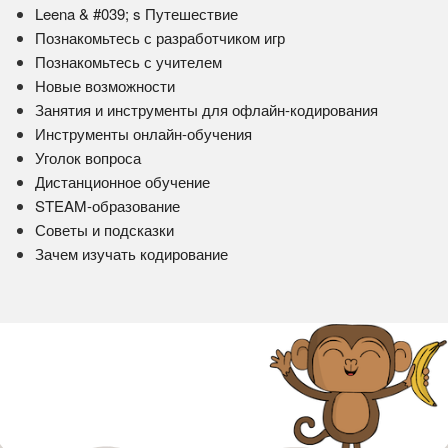
Leena & #039; s Путешествие
Познакомьтесь с разработчиком игр
Познакомьтесь с учителем
Новые возможности
Занятия и инструменты для офлайн-кодирования
Инструменты онлайн-обучения
Уголок вопроса
Дистанционное обучение
STEAM-образование
Советы и подсказки
Зачем изучать кодирование