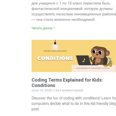
для учащихся с 1 по 12 класс перестала быть
фантастической инициативой, которую должны
осуществлять несколько инновационных районов
— она стала жизненно необходимой.
Читать далее "
Coding Terms Explained for Kids:
Conditions
June 19, 2026
Без комментариев
Discover the fun of coding with conditions! Learn h
computers decide what to do in this kid-friendly blo
post.