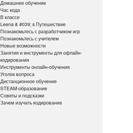
Домашнее обучение
Час кода
В классе
Leena & #039; s Путешествие
Познакомьтесь с разработчиком игр
Познакомьтесь с учителем
Новые возможности
Занятия и инструменты для офлайн-
кодирования
Инструменты онлайн-обучения
Уголок вопроса
Дистанционное обучение
STEAM-образование
Советы и подсказки
Зачем изучать кодирование