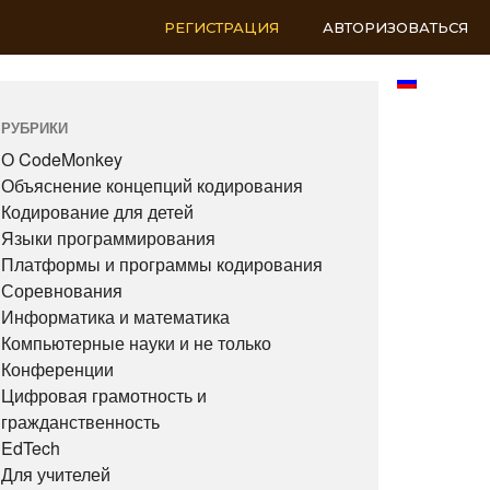
РЕГИСТРАЦИЯ
АВТОРИЗОВАТЬСЯ
RU
РУБРИКИ
О CodeMonkey
Объяснение концепций кодирования
Кодирование для детей
Языки программирования
Платформы и программы кодирования
Соревнования
Информатика и математика
Компьютерные науки и не только
Конференции
Цифровая грамотность и
гражданственность
EdTech
Для учителей