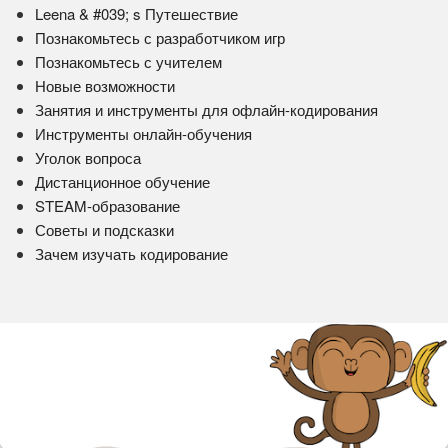
Leena & #039; s Путешествие
Познакомьтесь с разработчиком игр
Познакомьтесь с учителем
Новые возможности
Занятия и инструменты для офлайн-кодирования
Инструменты онлайн-обучения
Уголок вопроса
Дистанционное обучение
STEAM-образование
Советы и подсказки
Зачем изучать кодирование