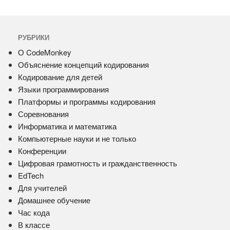
РУБРИКИ
О CodeMonkey
Объяснение концепций кодирования
Кодирование для детей
Языки программирования
Платформы и программы кодирования
Соревнования
Информатика и математика
Компьютерные науки и не только
Конференции
Цифровая грамотность и гражданственность
EdTech
Для учителей
Домашнее обучение
Час кода
В классе