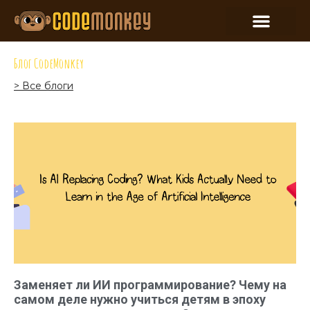
Блог CodeMonkey
> Все блоги
Заменяет ли ИИ программирование? Чему на
самом деле нужно учиться детям в эпоху