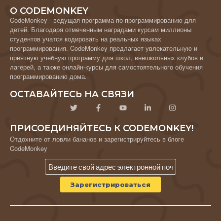
О CODEMONKEY
CodeMonkey - ведущая программа по программированию для
детей. Благодаря отмеченным наградами курсам миллионы
студентов учатся кодировать на реальных языках
программирования. CodeMonkey предлагает увлекательную и
приятную учебную программу для школ, внешкольных клубов и
лагерей, а также онлайн-курсы для самостоятельного обучения
программированию дома.
ОСТАВАЙТЕСЬ НА СВЯЗИ
ПРИСОЕДИНЯЙТЕСЬ К CODEMONKEY!
Отдохните от ловли бананов и зарегистрируйтесь в блоге
CodeMonkey