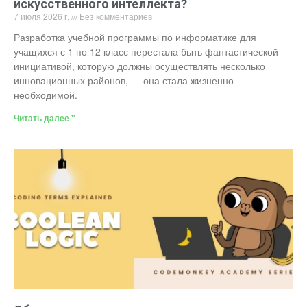
искусственного интеллекта?
7 июля 2026 г.
Без комментариев
Разработка учебной программы по информатике для
учащихся с 1 по 12 класс перестала быть фантастической
инициативой, которую должны осуществлять несколько
инновационных районов, — она стала жизненно
необходимой.
Читать далее "