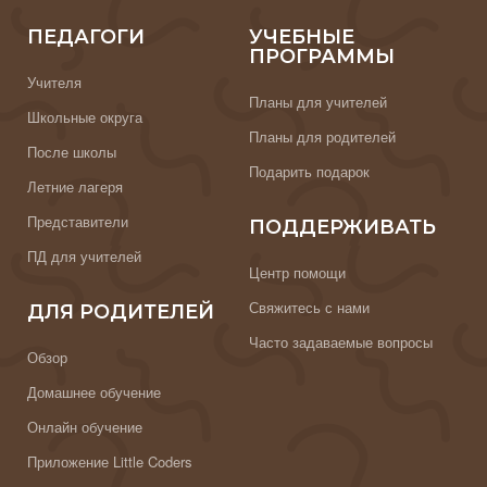
ПЕДАГОГИ
УЧЕБНЫЕ
ПРОГРАММЫ
Учителя
Планы для учителей
Школьные округа
Планы для родителей
После школы
Подарить подарок
Летние лагеря
Представители
ПОДДЕРЖИВАТЬ
ПД для учителей
Центр помощи
Свяжитесь с нами
ДЛЯ РОДИТЕЛЕЙ
Часто задаваемые вопросы
Обзор
Домашнее обучение
Онлайн обучение
Приложение Little Coders