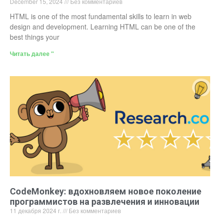
December 15, 2024
Без комментариев
HTML is one of the most fundamental skills to learn in web
design and development. Learning HTML can be one of the
best things your
Читать далее "
CodeMonkey: вдохновляем новое поколение
программистов на развлечения и инновации
11 декабря 2024 г.
Без комментариев