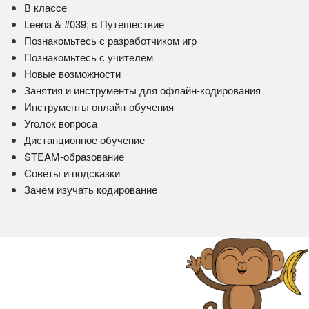
В классе
Leena & #039; s Путешествие
Познакомьтесь с разработчиком игр
Познакомьтесь с учителем
Новые возможности
Занятия и инструменты для офлайн-кодирования
Инструменты онлайн-обучения
Уголок вопроса
Дистанционное обучение
STEAM-образование
Советы и подсказки
Зачем изучать кодирование