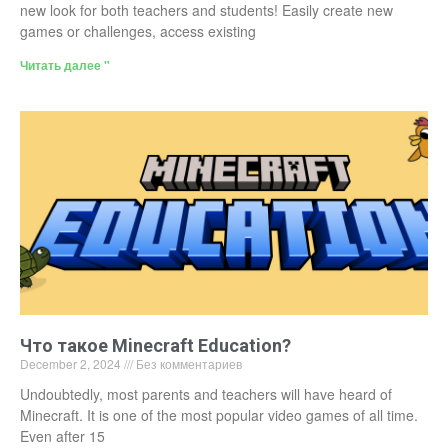
new look for both teachers and students! Easily create new
games or challenges, access existing
Читать далее "
Что такое Minecraft Education?
December 2, 2024
Без комментариев
Undoubtedly, most parents and teachers will have heard of
Minecraft. It is one of the most popular video games of all time.
Even after 15