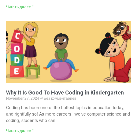
Читать далее "
Why It Is Good To Have Coding in Kindergarten
November 27, 2024
Без комментариев
Coding has been one of the hottest topics in education today,
and rightfully so! As more careers involve computer science and
coding, students who can
Читать далее "