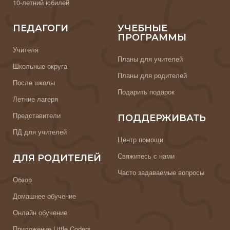
10-летний юбилей
ПЕДАГОГИ
УЧЕБНЫЕ
ПРОГРАММЫ
Учителя
Планы для учителей
Школьные округа
Планы для родителей
После школы
Подарить подарок
Летние лагеря
Представители
ПОДДЕРЖИВАТЬ
ПД для учителей
Центр помощи
Свяжитесь с нами
ДЛЯ РОДИТЕЛЕЙ
Часто задаваемые вопросы
Обзор
Домашнее обучение
Онлайн обучение
Приложение Little Coders