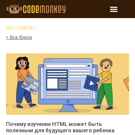
Блог CodeMonkey
> Все блоги
Почему изучение HTML может быть
полезным для будущего вашего ребенка