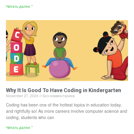
Читать далее "
Why It Is Good To Have Coding in Kindergarten
November 27, 2024
Без комментариев
Coding has been one of the hottest topics in education today,
and rightfully so! As more careers involve computer science and
coding, students who can
Читать далее "