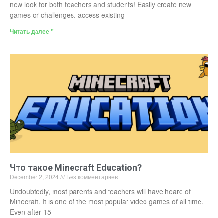
new look for both teachers and students! Easily create new
games or challenges, access existing
Читать далее "
Что такое Minecraft Education?
December 2, 2024
Без комментариев
Undoubtedly, most parents and teachers will have heard of
Minecraft. It is one of the most popular video games of all time.
Even after 15