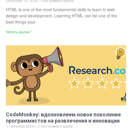
December 15, 2024
Без комментариев
HTML is one of the most fundamental skills to learn in web
design and development. Learning HTML can be one of the
best things your
Читать далее "
CodeMonkey: вдохновляем новое поколение
программистов на развлечения и инновации
11 декабря 2024 г.
Без комментариев