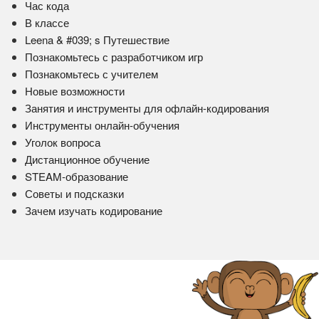
Час кода
В классе
Leena & #039; s Путешествие
Познакомьтесь с разработчиком игр
Познакомьтесь с учителем
Новые возможности
Занятия и инструменты для офлайн-кодирования
Инструменты онлайн-обучения
Уголок вопроса
Дистанционное обучение
STEAM-образование
Советы и подсказки
Зачем изучать кодирование