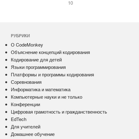
10
РУБРИКИ
О CodeMonkey
Объяснение концепций кодирования
Кодирование для детей
Языки программирования
Платформы и программы кодирования
Соревнования
Информатика и математика
Компьютерные науки и не только
Конференции
Цифровая грамотность и гражданственность
EdTech
Для учителей
Домашнее обучение