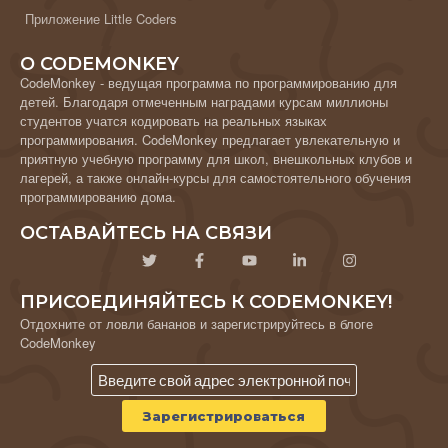
Приложение Little Coders
О CODEMONKEY
CodeMonkey - ведущая программа по программированию для
детей. Благодаря отмеченным наградами курсам миллионы
студентов учатся кодировать на реальных языках
программирования. CodeMonkey предлагает увлекательную и
приятную учебную программу для школ, внешкольных клубов и
лагерей, а также онлайн-курсы для самостоятельного обучения
программированию дома.
ОСТАВАЙТЕСЬ НА СВЯЗИ
ПРИСОЕДИНЯЙТЕСЬ К CODEMONKEY!
Отдохните от ловли бананов и зарегистрируйтесь в блоге
CodeMonkey