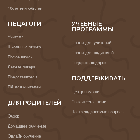
10-летний юбилей
ПЕДАГОГИ
УЧЕБНЫЕ
ПРОГРАММЫ
Учителя
Планы для учителей
Школьные округа
Планы для родителей
После школы
Подарить подарок
Летние лагеря
Представители
ПОДДЕРЖИВАТЬ
ПД для учителей
Центр помощи
Свяжитесь с нами
ДЛЯ РОДИТЕЛЕЙ
Часто задаваемые вопросы
Обзор
Домашнее обучение
Онлайн обучение