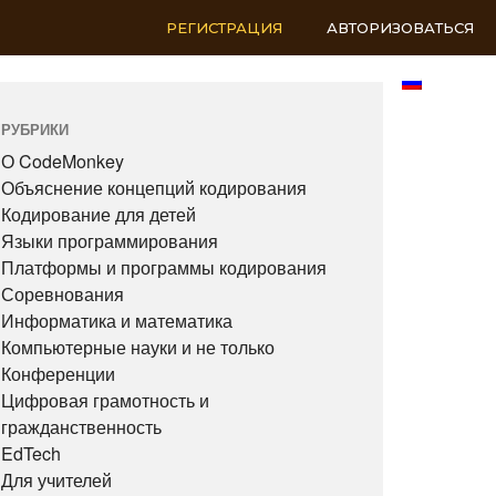
РЕГИСТРАЦИЯ
АВТОРИЗОВАТЬСЯ
RU
РУБРИКИ
О CodeMonkey
Объяснение концепций кодирования
Кодирование для детей
Языки программирования
Платформы и программы кодирования
Соревнования
Информатика и математика
Компьютерные науки и не только
Конференции
Цифровая грамотность и
гражданственность
EdTech
Для учителей