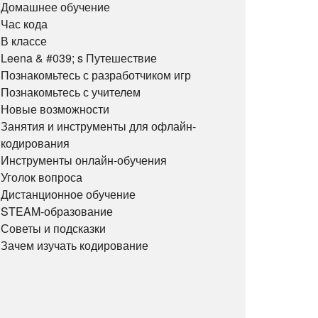
Домашнее обучение
Час кода
В классе
Leena & #039; s Путешествие
Познакомьтесь с разработчиком игр
Познакомьтесь с учителем
Новые возможности
Занятия и инструменты для офлайн-
кодирования
Инструменты онлайн-обучения
Уголок вопроса
Дистанционное обучение
STEAM-образование
Советы и подсказки
Зачем изучать кодирование