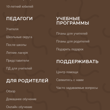
10-летний юбилей
ПЕДАГОГИ
УЧЕБНЫЕ
ПРОГРАММЫ
Учителя
Планы для учителей
Школьные округа
Планы для родителей
После школы
Подарить подарок
Летние лагеря
Представители
ПОДДЕРЖИВАТЬ
ПД для учителей
Центр помощи
Свяжитесь с нами
ДЛЯ РОДИТЕЛЕЙ
Часто задаваемые вопросы
Обзор
Домашнее обучение
Онлайн обучение