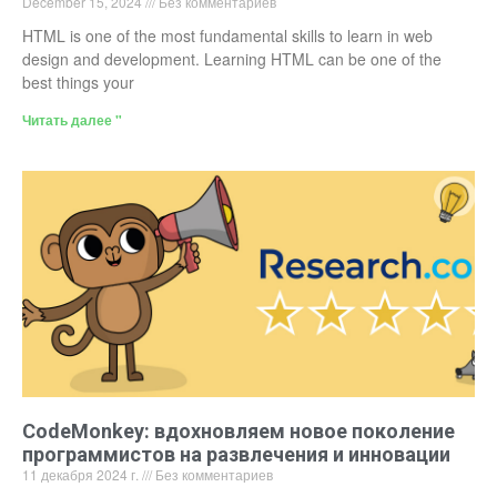
December 15, 2024
Без комментариев
HTML is one of the most fundamental skills to learn in web
design and development. Learning HTML can be one of the
best things your
Читать далее "
CodeMonkey: вдохновляем новое поколение
программистов на развлечения и инновации
11 декабря 2024 г.
Без комментариев