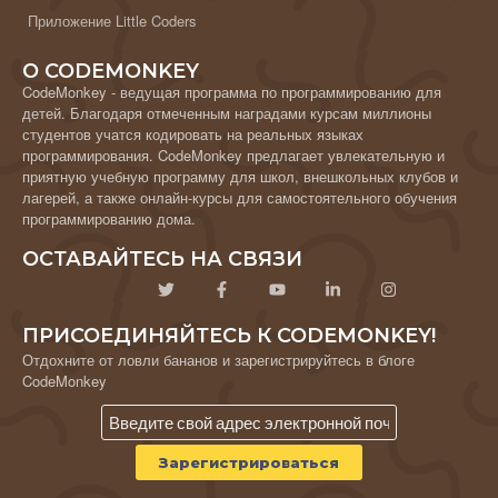
Приложение Little Coders
О CODEMONKEY
CodeMonkey - ведущая программа по программированию для
детей. Благодаря отмеченным наградами курсам миллионы
студентов учатся кодировать на реальных языках
программирования. CodeMonkey предлагает увлекательную и
приятную учебную программу для школ, внешкольных клубов и
лагерей, а также онлайн-курсы для самостоятельного обучения
программированию дома.
ОСТАВАЙТЕСЬ НА СВЯЗИ
ПРИСОЕДИНЯЙТЕСЬ К CODEMONKEY!
Отдохните от ловли бананов и зарегистрируйтесь в блоге
CodeMonkey