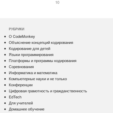
10
РУБРИКИ
О CodeMonkey
Объяснение концепций кодирования
Кодирование для детей
Языки программирования
Платформы и программы кодирования
Соревнования
Информатика и математика
Компьютерные науки и не только
Конференции
Цифровая грамотность и гражданственность
EdTech
Для учителей
Домашнее обучение