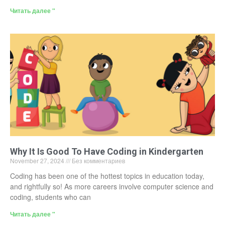
Читать далее "
Why It Is Good To Have Coding in Kindergarten
November 27, 2024
Без комментариев
Coding has been one of the hottest topics in education today,
and rightfully so! As more careers involve computer science and
coding, students who can
Читать далее "