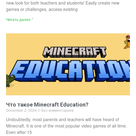
new look for both teachers and students! Easily create new
games or challenges, access existing
Читать далее "
Что такое Minecraft Education?
December 2, 2024
Без комментариев
Undoubtedly, most parents and teachers will have heard of
Minecraft. It is one of the most popular video games of all time.
Even after 15