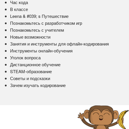
Час кода
В классе
Leena & #039; s Путешествие
Познакомьтесь с разработчиком игр
Познакомьтесь с учителем
Новые возможности
Занятия и инструменты для офлайн-кодирования
Инструменты онлайн-обучения
Уголок вопроса
Дистанционное обучение
STEAM-образование
Советы и подсказки
Зачем изучать кодирование