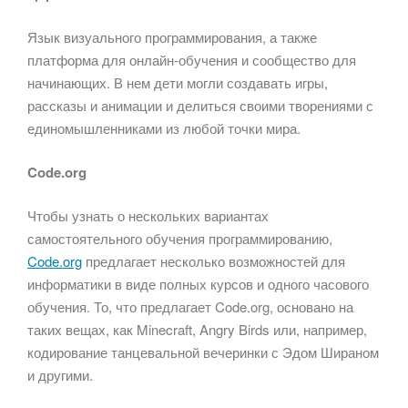
Язык визуального программирования, а также
платформа для онлайн-обучения и сообщество для
начинающих. В нем дети могли создавать игры,
рассказы и анимации и делиться своими творениями с
единомышленниками из любой точки мира.
Code.org
Чтобы узнать о нескольких вариантах
самостоятельного обучения программированию,
Code.org
предлагает несколько возможностей для
информатики в виде полных курсов и одного часового
обучения. То, что предлагает Code.org, основано на
таких вещах, как Minecraft, Angry Birds или, например,
кодирование танцевальной вечеринки с Эдом Шираном
и другими.