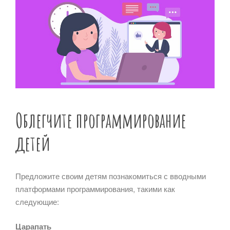
Облегчите программирование
детей
Предложите своим детям познакомиться с вводными
платформами программирования, такими как
следующие:
Царапать