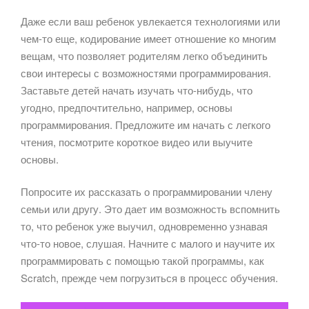
Даже если ваш ребенок увлекается технологиями или
чем-то еще, кодирование имеет отношение ко многим
вещам, что позволяет родителям легко объединить
свои интересы с возможностями программирования.
Заставьте детей начать изучать что-нибудь, что
угодно, предпочтительно, например, основы
программирования. Предложите им начать с легкого
чтения, посмотрите короткое видео или выучите
основы.
Попросите их рассказать о программировании члену
семьи или другу. Это дает им возможность вспомнить
то, что ребенок уже выучил, одновременно узнавая
что-то новое, слушая. Начните с малого и научите их
программировать с помощью такой программы, как
Scratch, прежде чем погрузиться в процесс обучения.