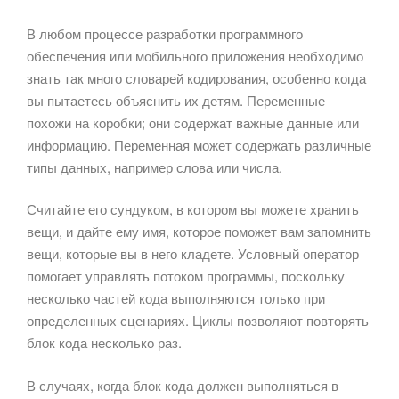
В любом процессе разработки программного
обеспечения или мобильного приложения необходимо
знать так много словарей кодирования, особенно когда
вы пытаетесь объяснить их детям. Переменные
похожи на коробки; они содержат важные данные или
информацию. Переменная может содержать различные
типы данных, например слова или числа.
Считайте его сундуком, в котором вы можете хранить
вещи, и дайте ему имя, которое поможет вам запомнить
вещи, которые вы в него кладете. Условный оператор
помогает управлять потоком программы, поскольку
несколько частей кода выполняются только при
определенных сценариях. Циклы позволяют повторять
блок кода несколько раз.
В случаях, когда блок кода должен выполняться в