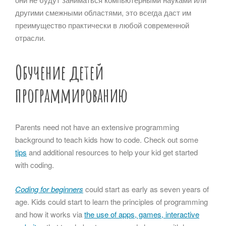
другими смежными областями, это всегда даст им
преимущество практически в любой современной
отрасли.
Обучение детей
программированию
Parents need not have an extensive programming
background to teach kids how to code. Check out some
tips
and additional resources to help your kid get started
with coding.
Coding for beginners
could start as early as seven years of
age. Kids could start to learn the principles of programming
and how it works via
the use of apps, games, interactive