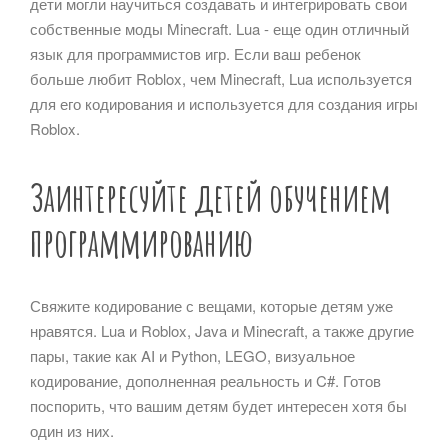
дети могли научиться создавать и интегрировать свои
собственные моды Minecraft. Lua - еще один отличный
язык для программистов игр. Если ваш ребенок
больше любит Roblox, чем Minecraft, Lua используется
для его кодирования и используется для создания игры
Roblox.
Заинтересуйте детей обучением
программированию
Свяжите кодирование с вещами, которые детям уже
нравятся. Lua и Roblox, Java и Minecraft, а также другие
пары, такие как AI и Python, LEGO, визуальное
кодирование, дополненная реальность и C#. Готов
поспорить, что вашим детям будет интересен хотя бы
один из них.