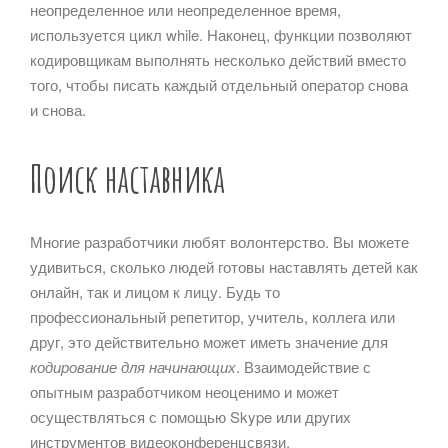
неопределенное или неопределенное время,
используется цикл while. Наконец, функции позволяют
кодировщикам выполнять несколько действий вместо
того, чтобы писать каждый отдельный оператор снова
и снова.
Поиск наставника
Многие разработчики любят волонтерство. Вы можете
удивиться, сколько людей готовы наставлять детей как
онлайн, так и лицом к лицу. Будь то
профессиональный репетитор, учитель, коллега или
друг, это действительно может иметь значение для
кодирование для начинающих
. Взаимодействие с
опытным разработчиком неоценимо и может
осуществляться с помощью Skype или других
инструментов видеоконференцсвязи.