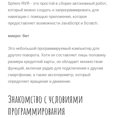
Sphero RVR - это простой в сборке автономный робот,
который можно создать и запрограммировать для
навигации с помощью приложения, которое
предоставляет возможности JavaScript и Scratch.
микро: бит
Это небольшой программируемый компьютер для
другого поворота. Хотя он составляет лишь половину
размера кредитной карты, он обладает множеством
функций, включая радио для подключения к другим
смартфонам, а также акселерометр, который
определяет вращение и движение.
Знакомство с условиями
программирования