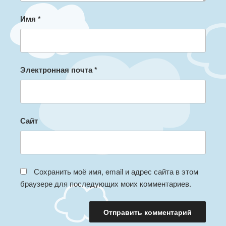
Имя
*
Электронная почта
*
Сайт
Сохранить моё имя, email и адрес сайта в этом
браузере для последующих моих комментариев.