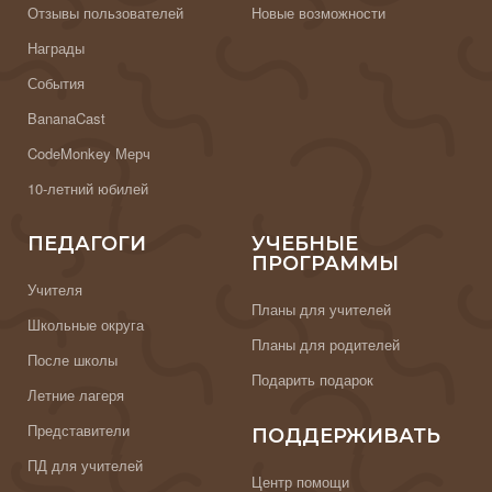
Отзывы пользователей
Новые возможности
Награды
События
BananaCast
CodeMonkey Мерч
10-летний юбилей
ПЕДАГОГИ
УЧЕБНЫЕ
ПРОГРАММЫ
Учителя
Планы для учителей
Школьные округа
Планы для родителей
После школы
Подарить подарок
Летние лагеря
Представители
ПОДДЕРЖИВАТЬ
ПД для учителей
Центр помощи