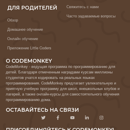
Свяжитесь с нами
ДЛЯ РОДИТЕЛЕЙ
Часто задаваемые вопросы
Обзор
Домашнее обучение
Онлайн обучение
Приложение Little Coders
О CODEMONKEY
CodeMonkey - ведущая программа по программированию для
детей. Благодаря отмеченным наградами курсам миллионы
студентов учатся кодировать на реальных языках
программирования. CodeMonkey предлагает увлекательную и
приятную учебную программу для школ, внешкольных клубов и
лагерей, а также онлайн-курсы для самостоятельного обучения
программированию дома.
ОСТАВАЙТЕСЬ НА СВЯЗИ
ПРИСОЕДИНЯЙТЕСЬ К CODEMONKEY!