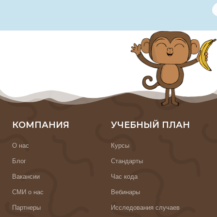
КОМПАНИЯ
УЧЕБНЫЙ ПЛАН
О нас
Курсы
Блог
Стандарты
Вакансии
Час кода
СМИ о нас
Вебинары
Партнеры
Исследования случаев