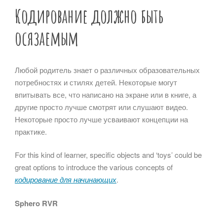
Кодирование должно быть
осязаемым
Любой родитель знает о различных образовательных
потребностях и стилях детей. Некоторые могут
впитывать все, что написано на экране или в книге, а
другие просто лучше смотрят или слушают видео.
Некоторые просто лучше усваивают концепции на
практике.
For this kind of learner, specific objects and ‘toys’ could be
great options to introduce the various concepts of
кодирование для начинающих
.
Sphero RVR