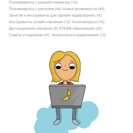
Познакомьтесь с разработчиком игр
(10)
Познакомьтесь с учителем
(44)
Новые возможности
(40)
Занятия и инструменты для офлайн-кодирования
(16)
Инструменты онлайн-обучения
(13)
Уголок вопроса
(16)
Дистанционное обучение
(9)
STEAM-образование
(30)
Советы и подсказки
(41)
Зачем изучать кодирование
(13)