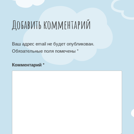
Добавить комментарий
Ваш адрес email не будет опубликован.
Обязательные поля помечены
*
Комментарий
*