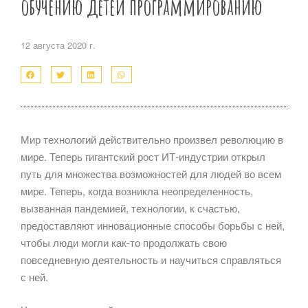
обучению детей программированию
12 августа 2020 г.
Мир технологий действительно произвел революцию в
мире. Теперь гигантский рост ИТ-индустрии открыл
путь для множества возможностей для людей во всем
мире. Теперь, когда возникла неопределенность,
вызванная пандемией, технологии, к счастью,
предоставляют инновационные способы борьбы с ней,
чтобы люди могли как-то продолжать свою
повседневную деятельность и научиться справляться
с ней.