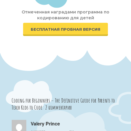
Отмеченная наградами программа по
кодированию для детей
БЕСПЛАТНАЯ ПРОБНАЯ ВЕРСИЯ
Coding for Beginners – The Definitive Guide for Parents to
Teach Kids to Code: 2 комментария
Valery Prince