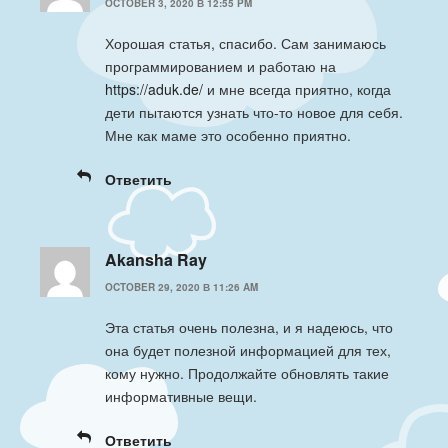
OCTOBER 3, 2020 В 12:55 PM
Хорошая статья, спасибо. Сам занимаюсь
программированием и работаю на
https://aduk.de/
и мне всегда приятно, когда
дети пытаются узнать что-то новое для себя.
Мне как маме это особенно приятно.
Ответить
Akansha Ray
OCTOBER 29, 2020 В 11:26 AM
Эта статья очень полезна, и я надеюсь, что
она будет полезной информацией для тех,
кому нужно. Продолжайте обновлять такие
информативные вещи.
Ответить