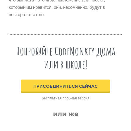
который им нравится, они, несомненно, будут в
восторге от этого.
Попробуйте CodeMonkey дома
или в школе!
ПРИСОЕДИНИТЬСЯ СЕЙЧАС
бесплатная пробная версия
или же