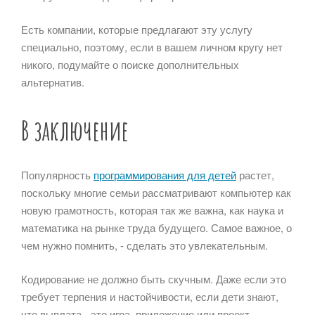
Есть компании, которые предлагают эту услугу
специально, поэтому, если в вашем личном кругу нет
никого, подумайте о поиске дополнительных
альтернатив.
В заключение
Популярность
программирования для детей
растет,
поскольку многие семьи рассматривают компьютер как
новую грамотность, которая так же важна, как наука и
математика на рынке труда будущего. Самое важное, о
чем нужно помнить, - сделать это увлекательным.
Кодирование не должно быть скучным. Даже если это
требует терпения и настойчивости, если дети знают,
что выплата - это игра, приложение или проект,