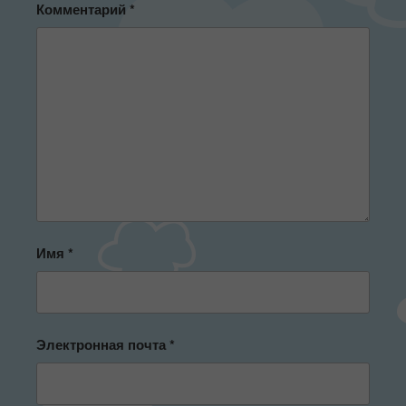
Комментарий
*
Имя
*
Электронная почта
*