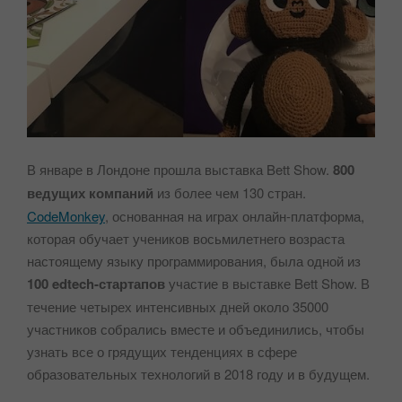
В январе в Лондоне прошла выставка Bett Show.
800
ведущих компаний
из более чем 130 стран.
CodeMonkey
, основанная на играх онлайн-платформа,
которая обучает учеников восьмилетнего возраста
настоящему языку программирования, была одной из
100 edtech-стартапов
участие в выставке Bett Show. В
течение четырех интенсивных дней около 35000
участников собрались вместе и объединились, чтобы
узнать все о грядущих тенденциях в сфере
образовательных технологий в 2018 году и в будущем.