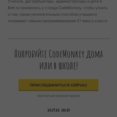
Учителя, дистрибьюторы, администраторы и дети в
Bett остановились у стенда CodeMonkey, чтобы узнать
о том, каким увлекательным способом учащиеся
осваивают навыки программирования 21 века в классе.
Попробуйте CodeMonkey дома
или в школе!
ПРИСОЕДИНИТЬСЯ СЕЙЧАС
бесплатная пробная версия
или же