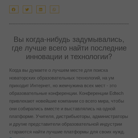
Вы когда-нибудь задумывались,
где лучше всего найти последние
инновации и технологии?
Когда вы думаете о лучшем месте для поиска
новаторских образовательных технологий, на ум
приходит Интернет, но жемчужина всех мест - это
образовательные конференции. Конференции Edtech
привлекают новейшие компании со всего мира, чтобы
они собирались вместе и выставлялись на одной
платформе. Учителя, дистрибьюторы, администраторы
и другие представители образовательной индустрии
стараются найти лучшие платформы для своих нужд.