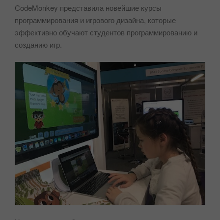
CodeMonkey представила новейшие курсы
программирования и игрового дизайна, которые
эффективно обучают студентов программированию и
созданию игр.