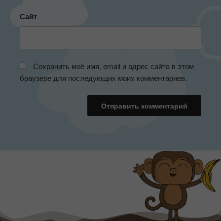
Сайт
Сохранить моё имя, email и адрес сайта в этом
браузере для последующих моих комментариев.