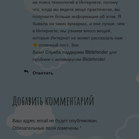
не поиск технологий в Интернете, потому
что, когда вы видите вещи практически, вы
получаете больше информации об этом. Я
бывала на таких ярмарках, и они лучше, чем
в Интернете, мы узнаем много вещей,
которые Интернет не может рассказать нам
отличный пост, Зои
Визит
Служба поддержки Bitdefender
для
проблем с антивирусом Bitdefender.
Ответить
Добавить комментарий
Ваш адрес email не будет опубликован.
Обязательные поля помечены
*