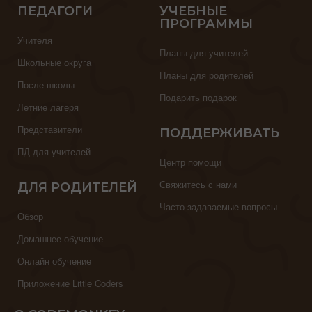
ПЕДАГОГИ
УЧЕБНЫЕ
ПРОГРАММЫ
Учителя
Планы для учителей
Школьные округа
Планы для родителей
После школы
Подарить подарок
Летние лагеря
Представители
ПОДДЕРЖИВАТЬ
ПД для учителей
Центр помощи
Свяжитесь с нами
ДЛЯ РОДИТЕЛЕЙ
Часто задаваемые вопросы
Обзор
Домашнее обучение
Онлайн обучение
Приложение Little Coders