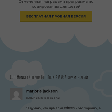
Отмеченная наградами программа по
кодированию для детей
БЕСПЛАТНАЯ ПРОБНАЯ ВЕРСИЯ
CodeMonkey Attends Bett Show 2018!: 1 комментарий
marjorie jackson
MARCH 22, 2018 В 5:24 AM
Я думаю, что ярмарки edtech - это хорошо, а