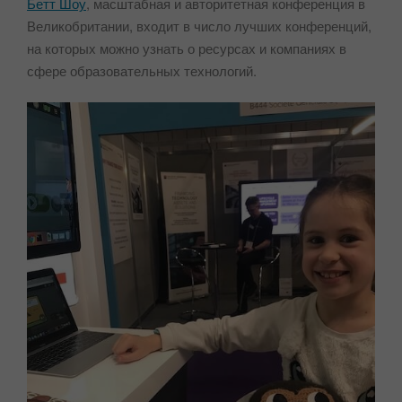
Бетт Шоу
, масштабная и авторитетная конференция в
Великобритании, входит в число лучших конференций,
на которых можно узнать о ресурсах и компаниях в
сфере образовательных технологий.