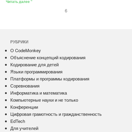
Читать далее "
6
РУБРИКИ
О CodeMonkey
Объяснение концепций кодирования
Кодирование для детей
Языки программирования
Платформы и программы кодирования
Соревнования
Информатика и математика
Компьютерные науки и не только
Конференции
Цифровая грамотность и гражданственность
EdTech
Для учителей