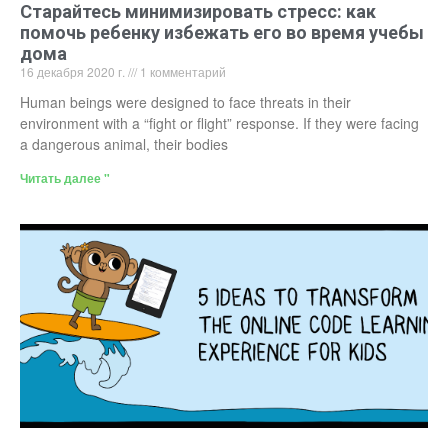
Старайтесь минимизировать стресс: как
помочь ребенку избежать его во время учебы
дома
16 декабря 2020 г.
1 комментарий
Human beings were designed to face threats in their
environment with a “fight or flight” response. If they were facing
a dangerous animal, their bodies
Читать далее "