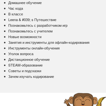
Домашнее обучение
Час кода
В классе
Leena & #039; s Путешествие
Познакомьтесь с разработчиком игр
Познакомьтесь с учителем
Новые возможности
Занятия и инструменты для офлайн-кодирования
Инструменты онлайн-обучения
Уголок вопроса
Дистанционное обучение
STEAM-образование
Советы и подсказки
Зачем изучать кодирование