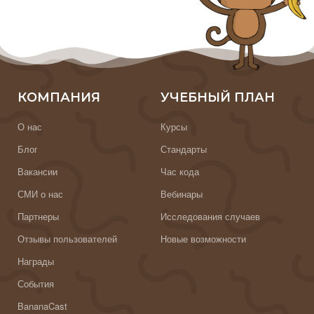
КОМПАНИЯ
УЧЕБНЫЙ ПЛАН
О нас
Курсы
Блог
Стандарты
Вакансии
Час кода
СМИ о нас
Вебинары
Партнеры
Исследования случаев
Отзывы пользователей
Новые возможности
Награды
События
BananaCast