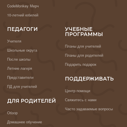
CodeMonkey Мерч
10-летний юбилей
ПЕДАГОГИ
УЧЕБНЫЕ
ПРОГРАММЫ
Учителя
Планы для учителей
Школьные округа
Планы для родителей
После школы
Подарить подарок
Летние лагеря
Представители
ПОДДЕРЖИВАТЬ
ПД для учителей
Центр помощи
Свяжитесь с нами
ДЛЯ РОДИТЕЛЕЙ
Часто задаваемые вопросы
Обзор
Домашнее обучение