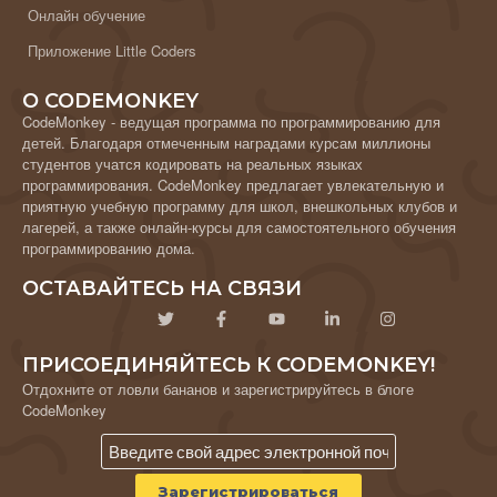
Онлайн обучение
Приложение Little Coders
О CODEMONKEY
CodeMonkey - ведущая программа по программированию для
детей. Благодаря отмеченным наградами курсам миллионы
студентов учатся кодировать на реальных языках
программирования. CodeMonkey предлагает увлекательную и
приятную учебную программу для школ, внешкольных клубов и
лагерей, а также онлайн-курсы для самостоятельного обучения
программированию дома.
ОСТАВАЙТЕСЬ НА СВЯЗИ
ПРИСОЕДИНЯЙТЕСЬ К CODEMONKEY!
Отдохните от ловли бананов и зарегистрируйтесь в блоге
CodeMonkey