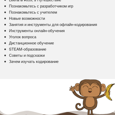
Познакомьтесь с разработчиком игр
Познакомьтесь с учителем
Новые возможности
Занятия и инструменты для офлайн-кодирования
Инструменты онлайн-обучения
Уголок вопроса
Дистанционное обучение
STEAM-образование
Советы и подсказки
Зачем изучать кодирование