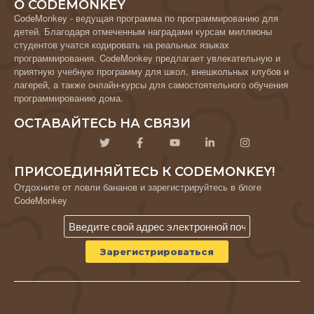
О CODEMONKEY
CodeMonkey - ведущая программа по программированию для
детей. Благодаря отмеченным наградами курсам миллионы
студентов учатся кодировать на реальных языках
программирования. CodeMonkey предлагает увлекательную и
приятную учебную программу для школ, внешкольных клубов и
лагерей, а также онлайн-курсы для самостоятельного обучения
программированию дома.
ОСТАВАЙТЕСЬ НА СВЯЗИ
ПРИСОЕДИНЯЙТЕСЬ К CODEMONKEY!
Отдохните от ловли бананов и зарегистрируйтесь в блоге
CodeMonkey