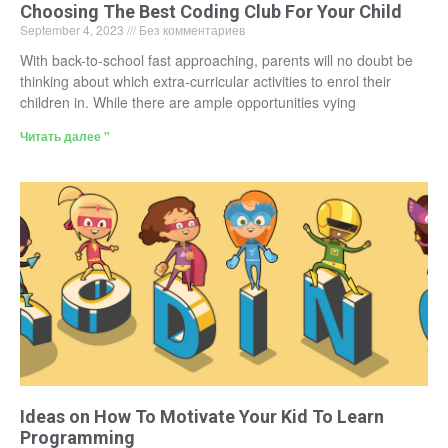
Choosing The Best Coding Club For Your Child
September 4, 2023
Без комментариев
With back-to-school fast approaching, parents will no doubt be
thinking about which extra-curricular activities to enrol their
children in. While there are ample opportunities vying
Читать далее "
Ideas on How To Motivate Your Kid To Learn
Programming