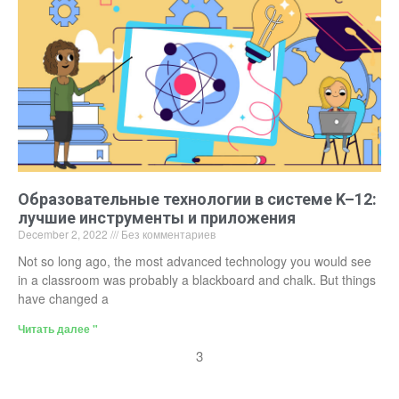
Образовательные технологии в системе K–12:
лучшие инструменты и приложения
December 2, 2022
Без комментариев
Not so long ago, the most advanced technology you would see
in a classroom was probably a blackboard and chalk. But things
have changed a
Читать далее "
3