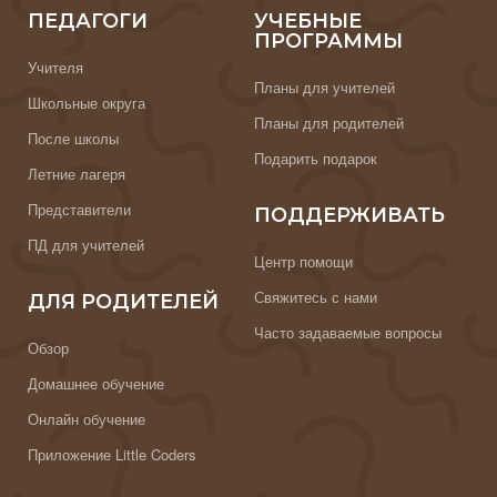
ПЕДАГОГИ
УЧЕБНЫЕ
ПРОГРАММЫ
Учителя
Планы для учителей
Школьные округа
Планы для родителей
После школы
Подарить подарок
Летние лагеря
Представители
ПОДДЕРЖИВАТЬ
ПД для учителей
Центр помощи
Свяжитесь с нами
ДЛЯ РОДИТЕЛЕЙ
Часто задаваемые вопросы
Обзор
Домашнее обучение
Онлайн обучение
Приложение Little Coders