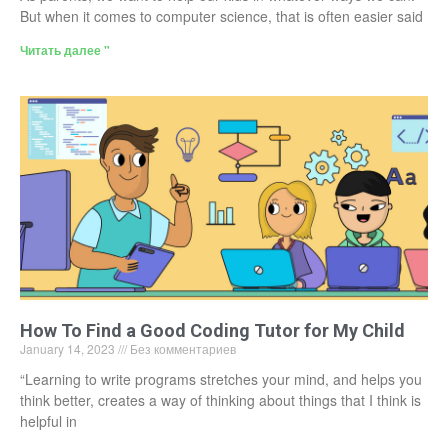
But when it comes to computer science, that is often easier said
Читать далее "
How To Find a Good Coding Tutor for My Child
January 14, 2023
Без комментариев
“Learning to write programs stretches your mind, and helps you
think better, creates a way of thinking about things that I think is
helpful in