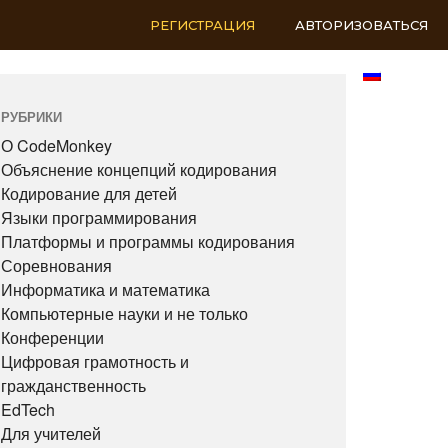
РЕГИСТРАЦИЯ
АВТОРИЗОВАТЬСЯ
RU
РУБРИКИ
О CodeMonkey
Объяснение концепций кодирования
Кодирование для детей
Языки программирования
Платформы и программы кодирования
Соревнования
Информатика и математика
Компьютерные науки и не только
Конференции
Цифровая грамотность и
гражданственность
EdTech
Для учителей