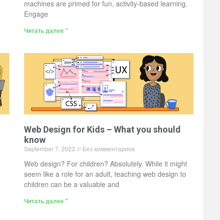
machines are primed for fun, activity-based learning.
Engage
Читать далее "
Web Design for Kids – What you should
know
September 7, 2023
Без комментариев
Web design? For children? Absolutely. While it might
seem like a role for an adult, teaching web design to
children can be a valuable and
Читать далее "