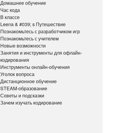
Домашнее обучение
Час кода
В классе
Leena & #039; s Путешествие
Познакомьтесь с разработчиком игр
Познакомьтесь с учителем
Новые возможности
Занятия и инструменты для офлайн-
кодирования
Инструменты онлайн-обучения
Уголок вопроса
Дистанционное обучение
STEAM-образование
Советы и подсказки
Зачем изучать кодирование