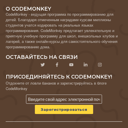
О CODEMONKEY
CodeMonkey - ведущая программа по программированию для
детей. Благодаря отмеченным наградами курсам миллионы
студентов учатся кодировать на реальных языках
программирования. CodeMonkey предлагает увлекательную и
приятную учебную программу для школ, внешкольных клубов и
лагерей, а также онлайн-курсы для самостоятельного обучения
программированию дома.
ОСТАВАЙТЕСЬ НА СВЯЗИ
ПРИСОЕДИНЯЙТЕСЬ К CODEMONKEY!
Отдохните от ловли бананов и зарегистрируйтесь в блоге
CodeMonkey