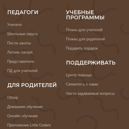
ПЕДАГОГИ
УЧЕБНЫЕ
ПРОГРАММЫ
Учителя
Планы для учителей
Школьные округа
Планы для родителей
После школы
Подарить подарок
Летние лагеря
Представители
ПОДДЕРЖИВАТЬ
ПД для учителей
Центр помощи
Свяжитесь с нами
ДЛЯ РОДИТЕЛЕЙ
Часто задаваемые вопросы
Обзор
Домашнее обучение
Онлайн обучение
Приложение Little Coders