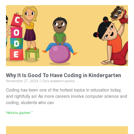
Why It Is Good To Have Coding in Kindergarten
November 27, 2024
Без комментариев
Coding has been one of the hottest topics in education today,
and rightfully so! As more careers involve computer science and
coding, students who can
Читать далее "