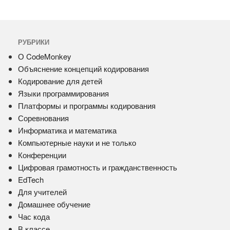
РУБРИКИ
О CodeMonkey
Объяснение концепций кодирования
Кодирование для детей
Языки программирования
Платформы и программы кодирования
Соревнования
Информатика и математика
Компьютерные науки и не только
Конференции
Цифровая грамотность и гражданственность
EdTech
Для учителей
Домашнее обучение
Час кода
В классе