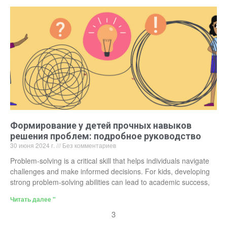
Формирование у детей прочных навыков
решения проблем: подробное руководство
30 июня 2024 г.
Без комментариев
Problem-solving is a critical skill that helps individuals navigate
challenges and make informed decisions. For kids, developing
strong problem-solving abilities can lead to academic success,
Читать далее "
3