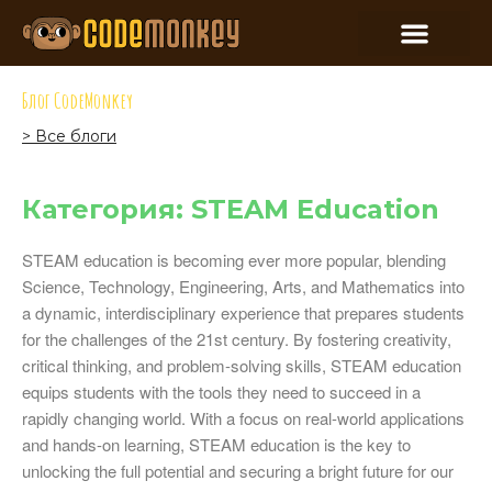
Блог CodeMonkey
> Все блоги
Категория: STEAM Education
STEAM education is becoming ever more popular, blending
Science, Technology, Engineering, Arts, and Mathematics into
a dynamic, interdisciplinary experience that prepares students
for the challenges of the 21st century. By fostering creativity,
critical thinking, and problem-solving skills, STEAM education
equips students with the tools they need to succeed in a
rapidly changing world. With a focus on real-world applications
and hands-on learning, STEAM education is the key to
unlocking the full potential and securing a bright future for our