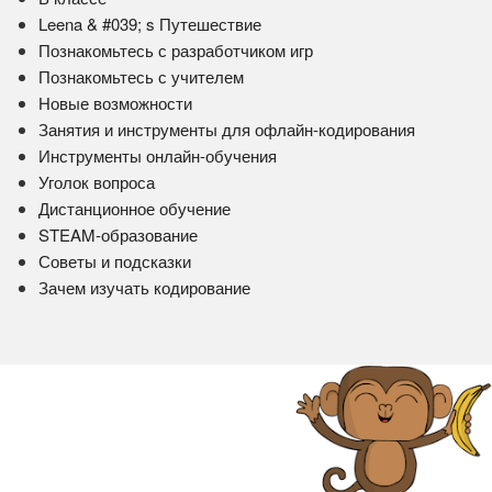
Leena & #039; s Путешествие
Познакомьтесь с разработчиком игр
Познакомьтесь с учителем
Новые возможности
Занятия и инструменты для офлайн-кодирования
Инструменты онлайн-обучения
Уголок вопроса
Дистанционное обучение
STEAM-образование
Советы и подсказки
Зачем изучать кодирование