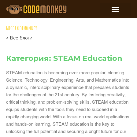
Блог CodeMonkey
> Все блоги
Категория: STEAM Education
STEAM education is becoming ever more popular, blending
Science, Technology, Engineering, Arts, and Mathematics into
a dynamic, interdisciplinary experience that prepares students
for the challenges of the 21st century. By fostering creativity,
critical thinking, and problem-solving skills, STEAM education
equips students with the tools they need to succeed in a
rapidly changing world. With a focus on real-world applications
and hands-on learning, STEAM education is the key to
unlocking the full potential and securing a bright future for our