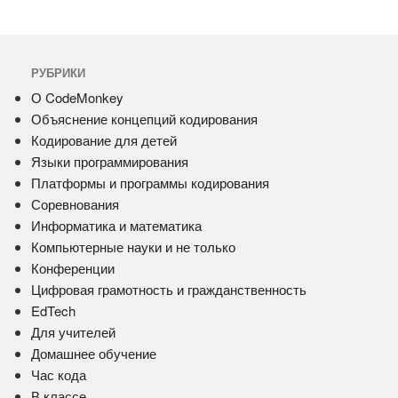
РУБРИКИ
О CodeMonkey
Объяснение концепций кодирования
Кодирование для детей
Языки программирования
Платформы и программы кодирования
Соревнования
Информатика и математика
Компьютерные науки и не только
Конференции
Цифровая грамотность и гражданственность
EdTech
Для учителей
Домашнее обучение
Час кода
В классе