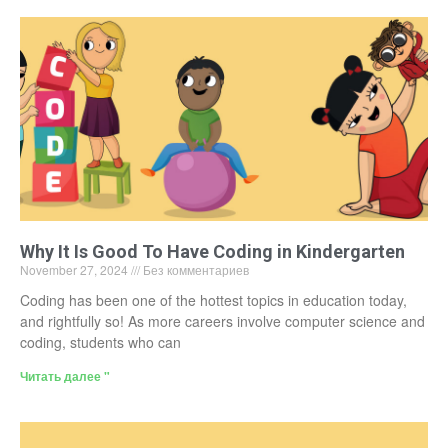
Why It Is Good To Have Coding in Kindergarten
November 27, 2024
Без комментариев
Coding has been one of the hottest topics in education today,
and rightfully so! As more careers involve computer science and
coding, students who can
Читать далее "