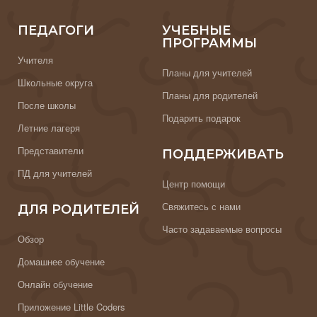
ПЕДАГОГИ
УЧЕБНЫЕ
ПРОГРАММЫ
Учителя
Планы для учителей
Школьные округа
Планы для родителей
После школы
Подарить подарок
Летние лагеря
Представители
ПОДДЕРЖИВАТЬ
ПД для учителей
Центр помощи
Свяжитесь с нами
ДЛЯ РОДИТЕЛЕЙ
Часто задаваемые вопросы
Обзор
Домашнее обучение
Онлайн обучение
Приложение Little Coders