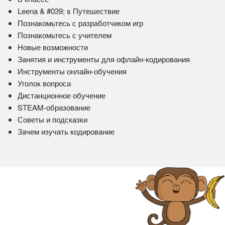
Leena & #039; s Путешествие
Познакомьтесь с разработчиком игр
Познакомьтесь с учителем
Новые возможности
Занятия и инструменты для офлайн-кодирования
Инструменты онлайн-обучения
Уголок вопроса
Дистанционное обучение
STEAM-образование
Советы и подсказки
Зачем изучать кодирование