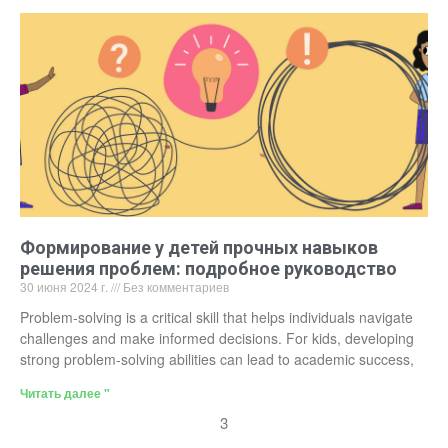
Формирование у детей прочных навыков
решения проблем: подробное руководство
30 июня 2024 г.
Без комментариев
Problem-solving is a critical skill that helps individuals navigate
challenges and make informed decisions. For kids, developing
strong problem-solving abilities can lead to academic success,
Читать далее "
3