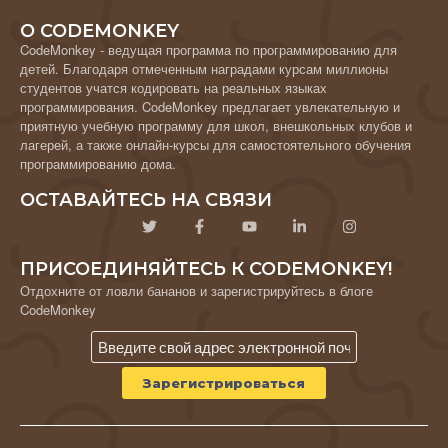
О CODEMONKEY
CodeMonkey - ведущая программа по программированию для
детей. Благодаря отмеченным наградами курсам миллионы
студентов учатся кодировать на реальных языках
программирования. CodeMonkey предлагает увлекательную и
приятную учебную программу для школ, внешкольных клубов и
лагерей, а также онлайн-курсы для самостоятельного обучения
программированию дома.
ОСТАВАЙТЕСЬ НА СВЯЗИ
ПРИСОЕДИНЯЙТЕСЬ К CODEMONKEY!
Отдохните от ловли бананов и зарегистрируйтесь в блоге
CodeMonkey