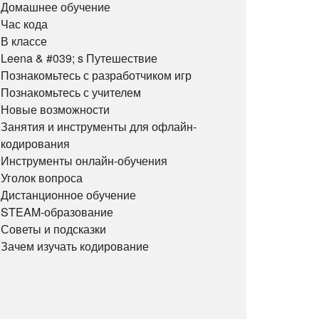
Домашнее обучение
Час кода
В классе
Leena & #039; s Путешествие
Познакомьтесь с разработчиком игр
Познакомьтесь с учителем
Новые возможности
Занятия и инструменты для офлайн-
кодирования
Инструменты онлайн-обучения
Уголок вопроса
Дистанционное обучение
STEAM-образование
Советы и подсказки
Зачем изучать кодирование