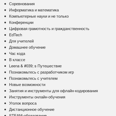
Соревнования
Информатика и математика
Компьютерные науки и не только
Конференции
Цифровая грамотность и гражданственность
EdTech
Для учителей
Домашнее обучение
Час кода
В классе
Leena & #039; s Путешествие
Познакомьтесь с разработчиком игр
Познакомьтесь с учителем
Новые возможности
Занятия и инструменты для офлайн-кодирования
Инструменты онлайн-обучения
Уголок вопроса
Дистанционное обучение
STEAM-образование