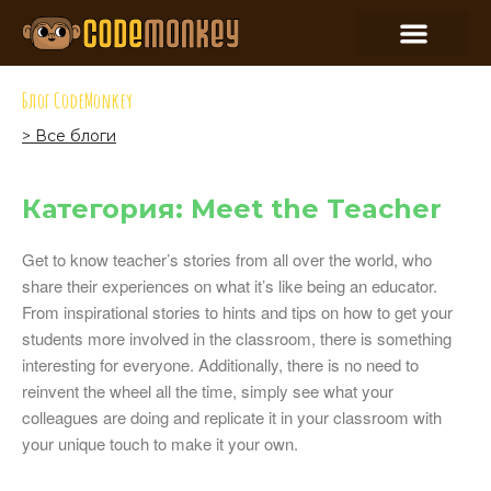
Блог CodeMonkey
> Все блоги
Категория: Meet the Teacher
Get to know teacher’s stories from all over the world, who
share their experiences on what it’s like being an educator.
From inspirational stories to hints and tips on how to get your
students more involved in the classroom, there is something
interesting for everyone. Additionally, there is no need to
reinvent the wheel all the time, simply see what your
colleagues are doing and replicate it in your classroom with
your unique touch to make it your own.