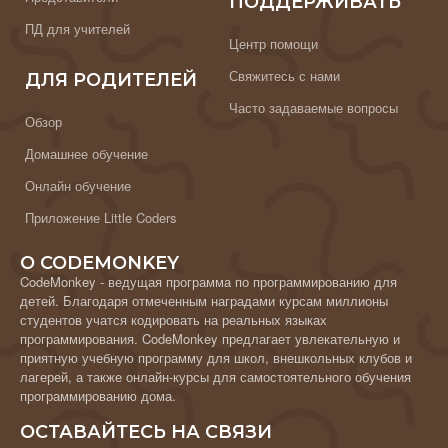
ПОДДЕРЖИВАТЬ
ПД для учителей
Центр помощи
Свяжитесь с нами
ДЛЯ РОДИТЕЛЕЙ
Часто задаваемые вопросы
Обзор
Домашнее обучение
Онлайн обучение
Приложение Little Coders
О CODEMONKEY
CodeMonkey - ведущая программа по программированию для
детей. Благодаря отмеченным наградами курсам миллионы
студентов учатся кодировать на реальных языках
программирования. CodeMonkey предлагает увлекательную и
приятную учебную программу для школ, внешкольных клубов и
лагерей, а также онлайн-курсы для самостоятельного обучения
программированию дома.
ОСТАВАЙТЕСЬ НА СВЯЗИ