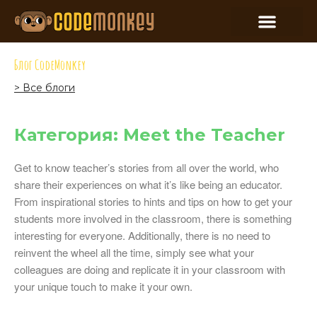
Блог CodeMonkey
> Все блоги
Категория: Meet the Teacher
Get to know teacher’s stories from all over the world, who
share their experiences on what it’s like being an educator.
From inspirational stories to hints and tips on how to get your
students more involved in the classroom, there is something
interesting for everyone. Additionally, there is no need to
reinvent the wheel all the time, simply see what your
colleagues are doing and replicate it in your classroom with
your unique touch to make it your own.