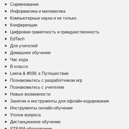
Соревнования
Информатика и математика
Компьютерные науки и не только
Конференции
Цифровая грамотность и гражданственность
EdTech
Для учителей
Домашнее обучение
Час кода
В классе
Leena & #039; s Путешествие
Познакомьтесь с разработчиком игр
Познакомьтесь с учителем
Новые возможности
Занятия и инструменты для офлайн-кодирования
Инструменты онлайн-обучения
Уголок вопроса
Дистанционное обучение
STEAM-образование