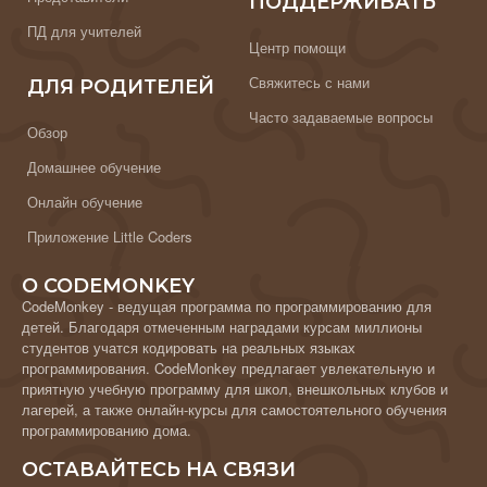
ПОДДЕРЖИВАТЬ
ПД для учителей
Центр помощи
Свяжитесь с нами
ДЛЯ РОДИТЕЛЕЙ
Часто задаваемые вопросы
Обзор
Домашнее обучение
Онлайн обучение
Приложение Little Coders
О CODEMONKEY
CodeMonkey - ведущая программа по программированию для
детей. Благодаря отмеченным наградами курсам миллионы
студентов учатся кодировать на реальных языках
программирования. CodeMonkey предлагает увлекательную и
приятную учебную программу для школ, внешкольных клубов и
лагерей, а также онлайн-курсы для самостоятельного обучения
программированию дома.
ОСТАВАЙТЕСЬ НА СВЯЗИ