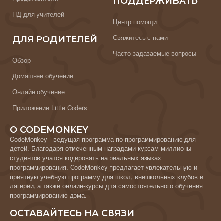
ПОДДЕРЖИВАТЬ
ПД для учителей
Центр помощи
Свяжитесь с нами
ДЛЯ РОДИТЕЛЕЙ
Часто задаваемые вопросы
Обзор
Домашнее обучение
Онлайн обучение
Приложение Little Coders
О CODEMONKEY
CodeMonkey - ведущая программа по программированию для
детей. Благодаря отмеченным наградами курсам миллионы
студентов учатся кодировать на реальных языках
программирования. CodeMonkey предлагает увлекательную и
приятную учебную программу для школ, внешкольных клубов и
лагерей, а также онлайн-курсы для самостоятельного обучения
программированию дома.
ОСТАВАЙТЕСЬ НА СВЯЗИ