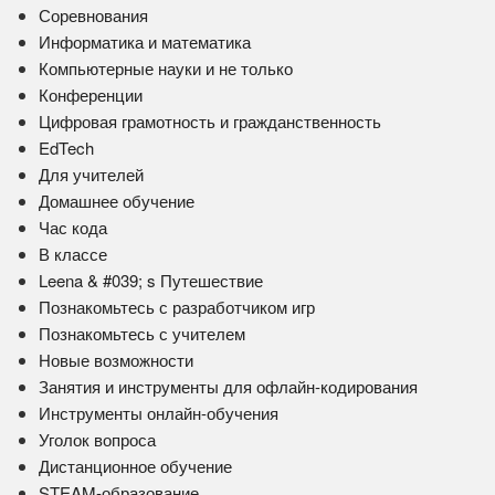
Соревнования
Информатика и математика
Компьютерные науки и не только
Конференции
Цифровая грамотность и гражданственность
EdTech
Для учителей
Домашнее обучение
Час кода
В классе
Leena & #039; s Путешествие
Познакомьтесь с разработчиком игр
Познакомьтесь с учителем
Новые возможности
Занятия и инструменты для офлайн-кодирования
Инструменты онлайн-обучения
Уголок вопроса
Дистанционное обучение
STEAM-образование