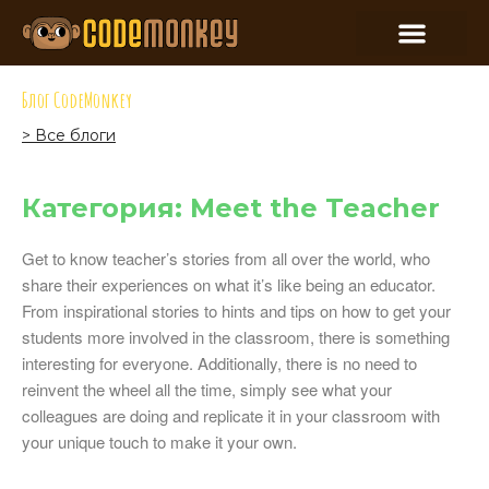
Блог CodeMonkey
> Все блоги
Категория: Meet the Teacher
Get to know teacher’s stories from all over the world, who
share their experiences on what it’s like being an educator.
From inspirational stories to hints and tips on how to get your
students more involved in the classroom, there is something
interesting for everyone. Additionally, there is no need to
reinvent the wheel all the time, simply see what your
colleagues are doing and replicate it in your classroom with
your unique touch to make it your own.