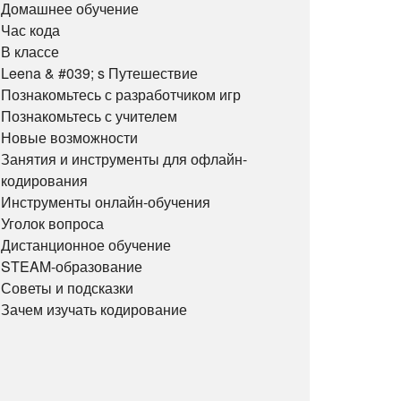
Домашнее обучение
Час кода
В классе
Leena & #039; s Путешествие
Познакомьтесь с разработчиком игр
Познакомьтесь с учителем
Новые возможности
Занятия и инструменты для офлайн-
кодирования
Инструменты онлайн-обучения
Уголок вопроса
Дистанционное обучение
STEAM-образование
Советы и подсказки
Зачем изучать кодирование