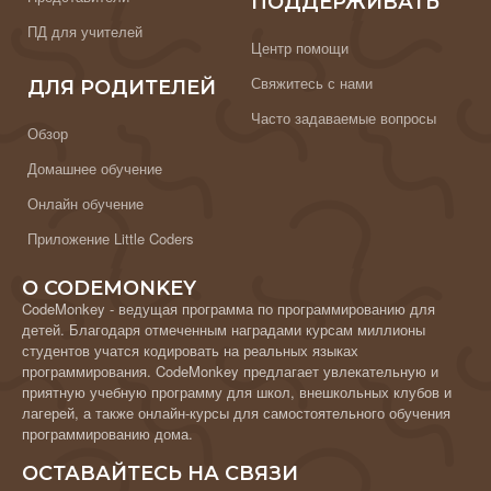
ПОДДЕРЖИВАТЬ
ПД для учителей
Центр помощи
Свяжитесь с нами
ДЛЯ РОДИТЕЛЕЙ
Часто задаваемые вопросы
Обзор
Домашнее обучение
Онлайн обучение
Приложение Little Coders
О CODEMONKEY
CodeMonkey - ведущая программа по программированию для
детей. Благодаря отмеченным наградами курсам миллионы
студентов учатся кодировать на реальных языках
программирования. CodeMonkey предлагает увлекательную и
приятную учебную программу для школ, внешкольных клубов и
лагерей, а также онлайн-курсы для самостоятельного обучения
программированию дома.
ОСТАВАЙТЕСЬ НА СВЯЗИ