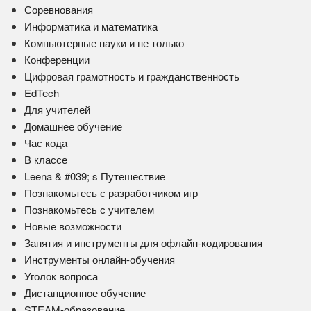
Соревнования
Информатика и математика
Компьютерные науки и не только
Конференции
Цифровая грамотность и гражданственность
EdTech
Для учителей
Домашнее обучение
Час кода
В классе
Leena & #039; s Путешествие
Познакомьтесь с разработчиком игр
Познакомьтесь с учителем
Новые возможности
Занятия и инструменты для офлайн-кодирования
Инструменты онлайн-обучения
Уголок вопроса
Дистанционное обучение
STEAM-образование