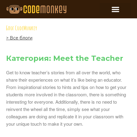
Блог CodeMonkey
> Все блоги
Категория: Meet the Teacher
Get to know teacher’s stories from all over the world, who
share their experiences on what it’s like being an educator.
From inspirational stories to hints and tips on how to get your
students more involved in the classroom, there is something
interesting for everyone. Additionally, there is no need to
reinvent the wheel all the time, simply see what your
colleagues are doing and replicate it in your classroom with
your unique touch to make it your own.