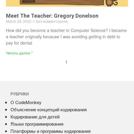
Meet The Teacher: Gregory Donelson
March 28, 2022
Без комментариев
How did you become a teacher in Computer Science? I became
a teacher originally because I was avoiding getting in debt to
pay for dental
Читать далее "
1
РУБРИКИ
О CodeMonkey
Объяснение концепций кодирования
Кодирование для детей
Языки программирования
Платформы и программы кодирования