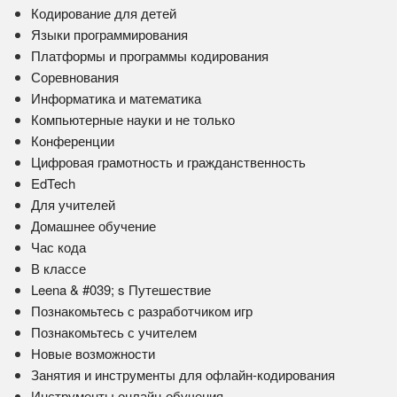
Кодирование для детей
Языки программирования
Платформы и программы кодирования
Соревнования
Информатика и математика
Компьютерные науки и не только
Конференции
Цифровая грамотность и гражданственность
EdTech
Для учителей
Домашнее обучение
Час кода
В классе
Leena & #039; s Путешествие
Познакомьтесь с разработчиком игр
Познакомьтесь с учителем
Новые возможности
Занятия и инструменты для офлайн-кодирования
Инструменты онлайн-обучения