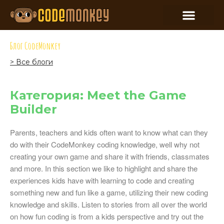
Блог CodeMonkey
> Все блоги
Категория: Meet the Game
Builder
Parents, teachers and kids often want to know what can they
do with their CodeMonkey coding knowledge, well why not
creating your own game and share it with friends, classmates
and more. In this section we like to highlight and share the
experiences kids have with learning to code and creating
something new and fun like a game, utilizing their new coding
knowledge and skills. Listen to stories from all over the world
on how fun coding is from a kids perspective and try out the