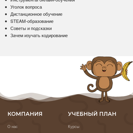
Уголок вопроса
Дистанционное обучение
STEAM-образование
Советы и подсказки
Зачем изучать кодирование
КОМПАНИЯ
УЧЕБНЫЙ ПЛАН
О нас
Курсы