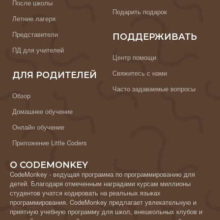
После школы
Подарить подарок
Летние лагеря
Представители
ПОДДЕРЖИВАТЬ
ПД для учителей
Центр помощи
Свяжитесь с нами
ДЛЯ РОДИТЕЛЕЙ
Часто задаваемые вопросы
Обзор
Домашнее обучение
Онлайн обучение
Приложение Little Coders
О CODEMONKEY
CodeMonkey - ведущая программа по программированию для
детей. Благодаря отмеченным наградами курсам миллионы
студентов учатся кодировать на реальных языках
программирования. CodeMonkey предлагает увлекательную и
приятную учебную программу для школ, внешкольных клубов и