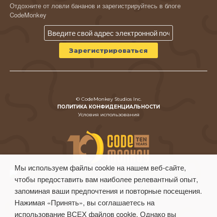
Отдохните от ловли бананов и зарегистрируйтесь в блоге
CodeMonkey
© CodeMonkey Studios Inc.
ПОЛИТИКА КОНФИДЕНЦИАЛЬНОСТИ
Условия использования
Мы используем файлы cookie на нашем веб-сайте,
чтобы предоставить вам наиболее релевантный опыт,
запоминая ваши предпочтения и повторные посещения.
Нажимая «Принять», вы соглашаетесь на
использование ВСЕХ файлов cookie. Однако вы