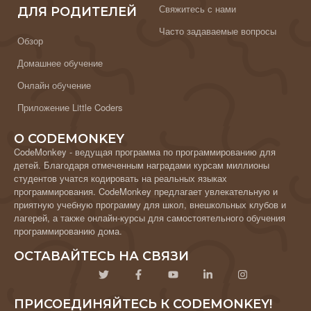
Свяжитесь с нами
ДЛЯ РОДИТЕЛЕЙ
Часто задаваемые вопросы
Обзор
Домашнее обучение
Онлайн обучение
Приложение Little Coders
О CODEMONKEY
CodeMonkey - ведущая программа по программированию для
детей. Благодаря отмеченным наградами курсам миллионы
студентов учатся кодировать на реальных языках
программирования. CodeMonkey предлагает увлекательную и
приятную учебную программу для школ, внешкольных клубов и
лагерей, а также онлайн-курсы для самостоятельного обучения
программированию дома.
ОСТАВАЙТЕСЬ НА СВЯЗИ
ПРИСОЕДИНЯЙТЕСЬ К CODEMONKEY!