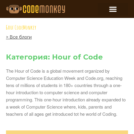
Блог CodeMonkey
> Все блоги
Категория: Hour of Code
The Hour of Code is a global movement organized by
Computer Science Education Week and Code.org, reaching
tens of millions of students in 180+ countries through a one-
hour introduction to computer science and computer
programming. This one-hour introduction already expanded to
a week of Computer Science where, kids, parents and
teachers of all ages get introduced tot he world of Coding.