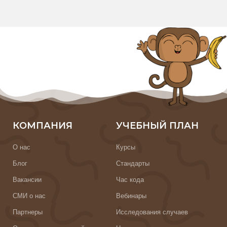
КОМПАНИЯ
УЧЕБНЫЙ ПЛАН
О нас
Курсы
Блог
Стандарты
Вакансии
Час кода
СМИ о нас
Вебинары
Партнеры
Исследования случаев