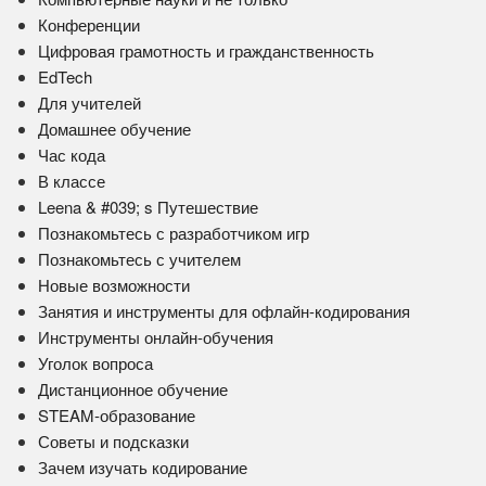
Конференции
Цифровая грамотность и гражданственность
EdTech
Для учителей
Домашнее обучение
Час кода
В классе
Leena & #039; s Путешествие
Познакомьтесь с разработчиком игр
Познакомьтесь с учителем
Новые возможности
Занятия и инструменты для офлайн-кодирования
Инструменты онлайн-обучения
Уголок вопроса
Дистанционное обучение
STEAM-образование
Советы и подсказки
Зачем изучать кодирование