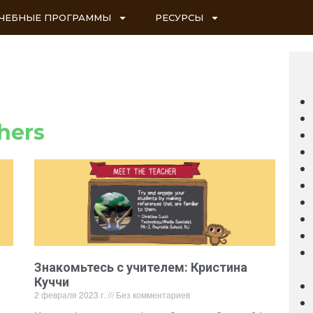
ЧЕБНЫЕ ПРОГРАММЫ
РЕСУРСЫ
hers
Знакомьтесь с учителем: Кристина
Куччи
2 февраля 2023 г.
Без комментариев