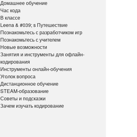
Домашнее обучение
Час кода
В классе
Leena & #039; s Путешествие
Познакомьтесь с разработчиком игр
Познакомьтесь с учителем
Новые возможности
Занятия и инструменты для офлайн-
кодирования
Инструменты онлайн-обучения
Уголок вопроса
Дистанционное обучение
STEAM-образование
Советы и подсказки
Зачем изучать кодирование