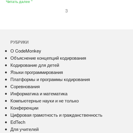
Читать далее "
3
РУБРИКИ
О CodeMonkey
Объяснение концепций кодирования
Кодирование для детей
Языки программирования
Платформы и программы кодирования
Соревнования
Информатика и математика
Компьютерные науки и не только
Конференции
Цифровая грамотность и гражданственность
EdTech
Для учителей