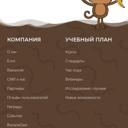
КОМПАНИЯ
УЧЕБНЫЙ ПЛАН
О нас
Курсы
Блог
Стандарты
Вакансии
Час кода
СМИ о нас
Вебинары
Партнеры
Исследования случаев
Отзывы пользователей
Новые возможности
Награды
События
BananaCast