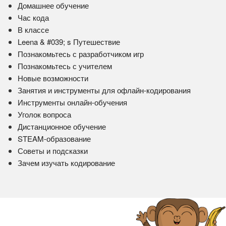
Домашнее обучение
Час кода
В классе
Leena & #039; s Путешествие
Познакомьтесь с разработчиком игр
Познакомьтесь с учителем
Новые возможности
Занятия и инструменты для офлайн-кодирования
Инструменты онлайн-обучения
Уголок вопроса
Дистанционное обучение
STEAM-образование
Советы и подсказки
Зачем изучать кодирование