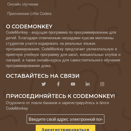
Онлайн обучение
Приложение Little Coders
О CODEMONKEY
CodeMonkey - ведущая программа по программированию для
детей. Благодаря отмеченным наградами курсам миллионы
студентов учатся кодировать на реальных языках
программирования. CodeMonkey предлагает увлекательную и
приятную учебную программу для школ, внешкольных клубов и
лагерей, а также онлайн-курсы для самостоятельного обучения
программированию дома.
ОСТАВАЙТЕСЬ НА СВЯЗИ
ПРИСОЕДИНЯЙТЕСЬ К CODEMONKEY!
Отдохните от ловли бананов и зарегистрируйтесь в блоге
CodeMonkey