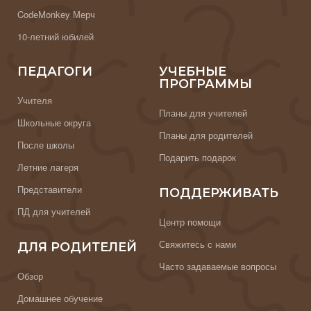
CodeMonkey Мерч
10-летний юбилей
ПЕДАГОГИ
УЧЕБНЫЕ
ПРОГРАММЫ
Учителя
Планы для учителей
Школьные округа
Планы для родителей
После школы
Подарить подарок
Летние лагеря
Представители
ПОДДЕРЖИВАТЬ
ПД для учителей
Центр помощи
Свяжитесь с нами
ДЛЯ РОДИТЕЛЕЙ
Часто задаваемые вопросы
Обзор
Домашнее обучение