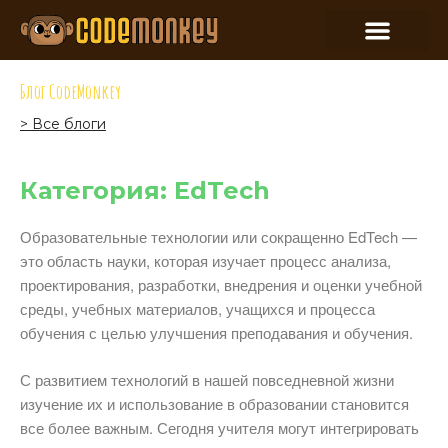
Блог CodeMonkey
> Все блоги
Категория: EdTech
Образовательные технологии или сокращенно EdTech —
это область науки, которая изучает процесс анализа,
проектирования, разработки, внедрения и оценки учебной
среды, учебных материалов, учащихся и процесса
обучения с целью улучшения преподавания и обучения.
С развитием технологий в нашей повседневной жизни
изучение их и использование в образовании становится
все более важным. Сегодня учителя могут интегрировать