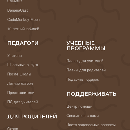
События
BananaCast
CodeMonkey Мерч
10-летний юбилей
ПЕДАГОГИ
УЧЕБНЫЕ
ПРОГРАММЫ
Учителя
Планы для учителей
Школьные округа
Планы для родителей
После школы
Подарить подарок
Летние лагеря
Представители
ПОДДЕРЖИВАТЬ
ПД для учителей
Центр помощи
Свяжитесь с нами
ДЛЯ РОДИТЕЛЕЙ
Часто задаваемые вопросы
Обзор