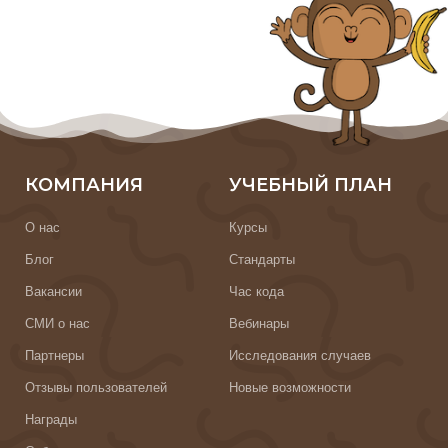
КОМПАНИЯ
УЧЕБНЫЙ ПЛАН
О нас
Курсы
Блог
Стандарты
Вакансии
Час кода
СМИ о нас
Вебинары
Партнеры
Исследования случаев
Отзывы пользователей
Новые возможности
Награды