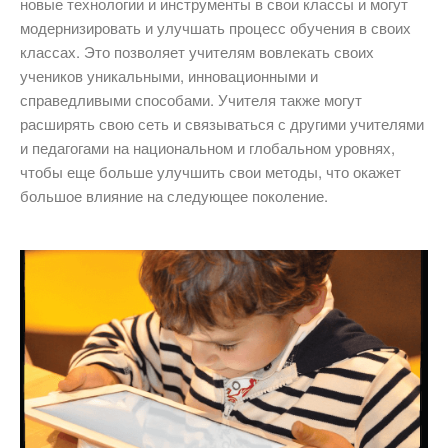
новые технологии и инструменты в свои классы и могут
модернизировать и улучшать процесс обучения в своих
классах. Это позволяет учителям вовлекать своих
учеников уникальными, инновационными и
справедливыми способами. Учителя также могут
расширять свою сеть и связываться с другими учителями
и педагогами на национальном и глобальном уровнях,
чтобы еще больше улучшить свои методы, что окажет
большое влияние на следующее поколение.