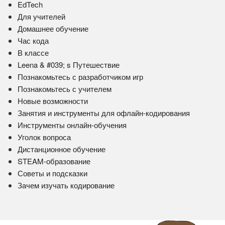
EdTech
Для учителей
Домашнее обучение
Час кода
В классе
Leena & #039; s Путешествие
Познакомьтесь с разработчиком игр
Познакомьтесь с учителем
Новые возможности
Занятия и инструменты для офлайн-кодирования
Инструменты онлайн-обучения
Уголок вопроса
Дистанционное обучение
STEAM-образование
Советы и подсказки
Зачем изучать кодирование