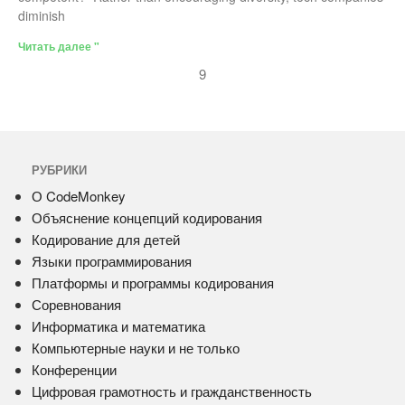
diminish
Читать далее "
9
РУБРИКИ
О CodeMonkey
Объяснение концепций кодирования
Кодирование для детей
Языки программирования
Платформы и программы кодирования
Соревнования
Информатика и математика
Компьютерные науки и не только
Конференции
Цифровая грамотность и гражданственность