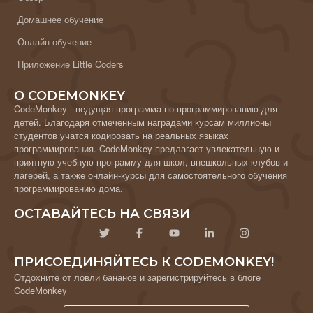
Домашнее обучение
Онлайн обучение
Приложение Little Coders
О CODEMONKEY
CodeMonkey - ведущая программа по программированию для
детей. Благодаря отмеченным наградами курсам миллионы
студентов учатся кодировать на реальных языках
программирования. CodeMonkey предлагает увлекательную и
приятную учебную программу для школ, внешкольных клубов и
лагерей, а также онлайн-курсы для самостоятельного обучения
программированию дома.
ОСТАВАЙТЕСЬ НА СВЯЗИ
ПРИСОЕДИНЯЙТЕСЬ К CODEMONKEY!
Отдохните от ловли бананов и зарегистрируйтесь в блоге
CodeMonkey