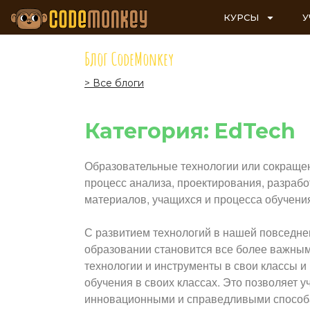
КУРСЫ
У
Блог CodeMonkey
> Все блоги
Категория: EdTech
Образовательные технологии или сокращенн
процесс анализа, проектирования, разрабо
материалов, учащихся и процесса обучени
С развитием технологий в нашей повседне
образовании становится все более важным
технологии и инструменты в свои классы и
обучения в своих классах. Это позволяет 
инновационными и справедливыми способам