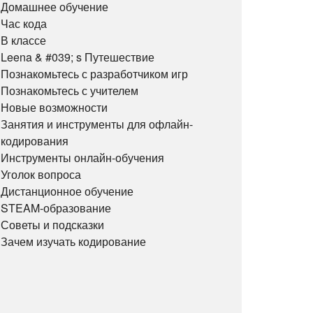
Домашнее обучение
Час кода
В классе
Leena & #039; s Путешествие
Познакомьтесь с разработчиком игр
Познакомьтесь с учителем
Новые возможности
Занятия и инструменты для офлайн-
кодирования
Инструменты онлайн-обучения
Уголок вопроса
Дистанционное обучение
STEAM-образование
Советы и подсказки
Зачем изучать кодирование