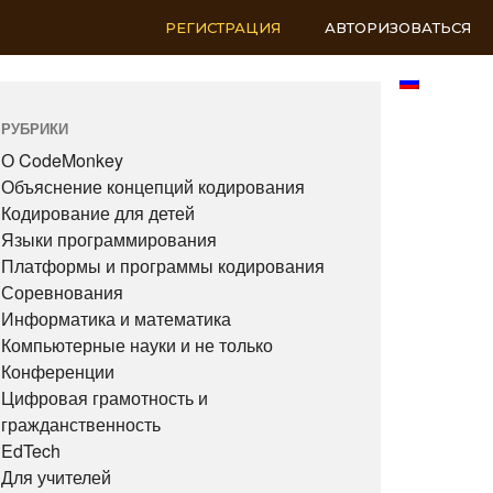
РЕГИСТРАЦИЯ
АВТОРИЗОВАТЬСЯ
RU
РУБРИКИ
О CodeMonkey
Объяснение концепций кодирования
Кодирование для детей
Языки программирования
Платформы и программы кодирования
Соревнования
Информатика и математика
Компьютерные науки и не только
Конференции
Цифровая грамотность и
гражданственность
EdTech
Для учителей