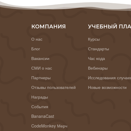
КОМПАНИЯ
УЧЕБНЫЙ ПЛ
О нас
Курсы
Блог
Стандарты
Вакансии
Час кода
СМИ о нас
Вебинары
Партнеры
Исследования случае
Отзывы пользователей
Новые возможности
Награды
События
BananaCast
CodeMonkey Мерч