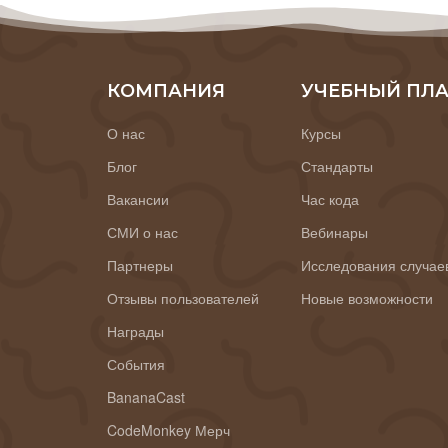
КОМПАНИЯ
УЧЕБНЫЙ ПЛ
О нас
Курсы
Блог
Стандарты
Вакансии
Час кода
СМИ о нас
Вебинары
Партнеры
Исследования случае
Отзывы пользователей
Новые возможности
Награды
События
BananaCast
CodeMonkey Мерч