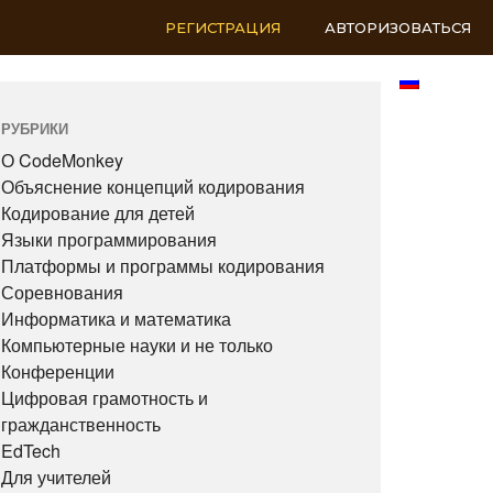
РЕГИСТРАЦИЯ
АВТОРИЗОВАТЬСЯ
RU
РУБРИКИ
О CodeMonkey
Объяснение концепций кодирования
Кодирование для детей
Языки программирования
Платформы и программы кодирования
Соревнования
Информатика и математика
Компьютерные науки и не только
Конференции
Цифровая грамотность и
гражданственность
EdTech
Для учителей