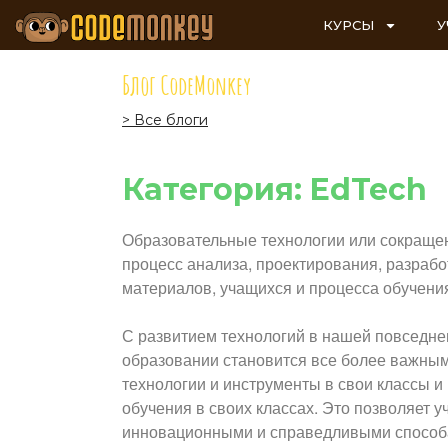
КУРСЫ
У
Блог CodeMonkey
> Все блоги
Категория: EdTech
Образовательные технологии или сокращенн
процесс анализа, проектирования, разрабо
материалов, учащихся и процесса обучени
С развитием технологий в нашей повседне
образовании становится все более важным
технологии и инструменты в свои классы и
обучения в своих классах. Это позволяет 
инновационными и справедливыми способам