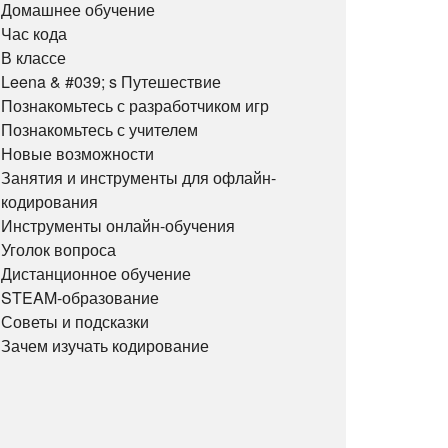
Домашнее обучение
Час кода
В классе
Leena & #039; s Путешествие
Познакомьтесь с разработчиком игр
Познакомьтесь с учителем
Новые возможности
Занятия и инструменты для офлайн-
кодирования
Инструменты онлайн-обучения
Уголок вопроса
Дистанционное обучение
STEAM-образование
Советы и подсказки
Зачем изучать кодирование