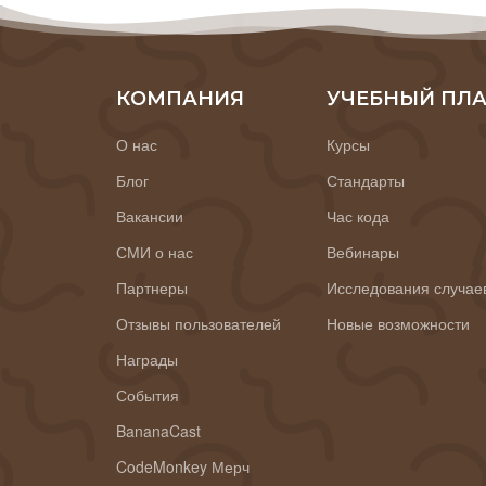
КОМПАНИЯ
УЧЕБНЫЙ ПЛ
О нас
Курсы
Блог
Стандарты
Вакансии
Час кода
СМИ о нас
Вебинары
Партнеры
Исследования случае
Отзывы пользователей
Новые возможности
Награды
События
BananaCast
CodeMonkey Мерч