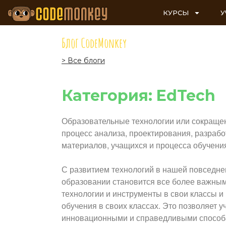
КУРСЫ
У
Блог CodeMonkey
> Все блоги
Категория: EdTech
Образовательные технологии или сокращенн
процесс анализа, проектирования, разрабо
материалов, учащихся и процесса обучени
С развитием технологий в нашей повседне
образовании становится все более важным
технологии и инструменты в свои классы и
обучения в своих классах. Это позволяет 
инновационными и справедливыми способам