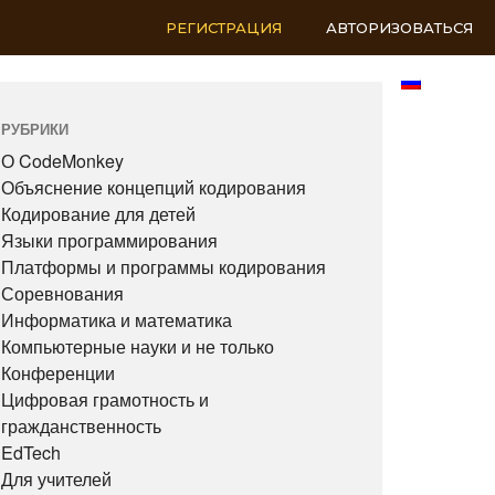
РЕГИСТРАЦИЯ
АВТОРИЗОВАТЬСЯ
RU
РУБРИКИ
О CodeMonkey
Объяснение концепций кодирования
Кодирование для детей
Языки программирования
Платформы и программы кодирования
Соревнования
Информатика и математика
Компьютерные науки и не только
Конференции
Цифровая грамотность и
гражданственность
EdTech
Для учителей