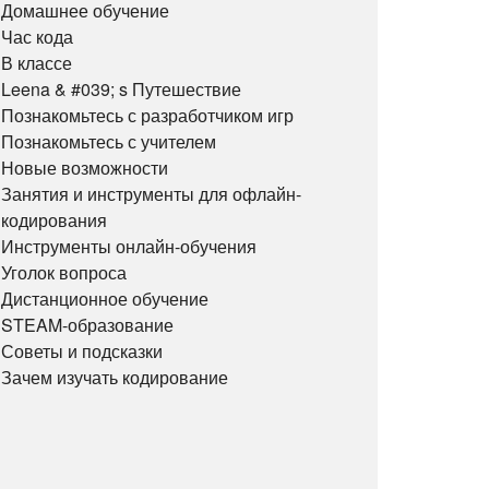
Домашнее обучение
Час кода
В классе
Leena & #039; s Путешествие
Познакомьтесь с разработчиком игр
Познакомьтесь с учителем
Новые возможности
Занятия и инструменты для офлайн-
кодирования
Инструменты онлайн-обучения
Уголок вопроса
Дистанционное обучение
STEAM-образование
Советы и подсказки
Зачем изучать кодирование