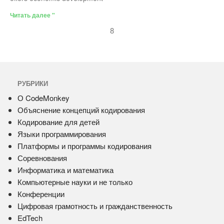
Читать далее "
8
РУБРИКИ
О CodeMonkey
Объяснение концепций кодирования
Кодирование для детей
Языки программирования
Платформы и программы кодирования
Соревнования
Информатика и математика
Компьютерные науки и не только
Конференции
Цифровая грамотность и гражданственность
EdTech