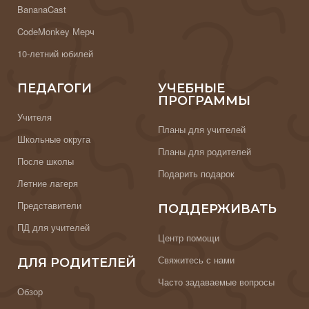
BananaCast
CodeMonkey Мерч
10-летний юбилей
ПЕДАГОГИ
УЧЕБНЫЕ
ПРОГРАММЫ
Учителя
Планы для учителей
Школьные округа
Планы для родителей
После школы
Подарить подарок
Летние лагеря
Представители
ПОДДЕРЖИВАТЬ
ПД для учителей
Центр помощи
Свяжитесь с нами
ДЛЯ РОДИТЕЛЕЙ
Часто задаваемые вопросы
Обзор