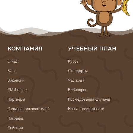
КОМПАНИЯ
УЧЕБНЫЙ ПЛАН
О нас
Курсы
Блог
Стандарты
Вакансии
Час кода
СМИ о нас
Вебинары
Партнеры
Исследования случаев
Отзывы пользователей
Новые возможности
Награды
События