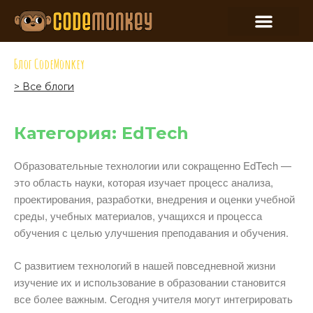
Блог CodeMonkey
> Все блоги
Категория: EdTech
Образовательные технологии или сокращенно EdTech —
это область науки, которая изучает процесс анализа,
проектирования, разработки, внедрения и оценки учебной
среды, учебных материалов, учащихся и процесса
обучения с целью улучшения преподавания и обучения.
С развитием технологий в нашей повседневной жизни
изучение их и использование в образовании становится
все более важным. Сегодня учителя могут интегрировать