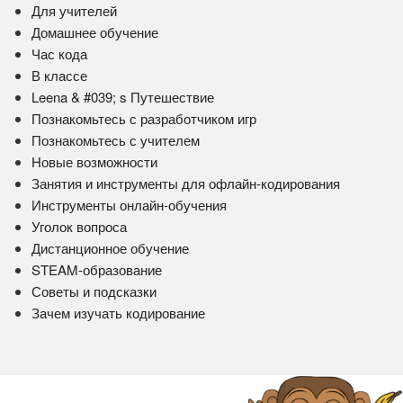
Для учителей
Домашнее обучение
Час кода
В классе
Leena & #039; s Путешествие
Познакомьтесь с разработчиком игр
Познакомьтесь с учителем
Новые возможности
Занятия и инструменты для офлайн-кодирования
Инструменты онлайн-обучения
Уголок вопроса
Дистанционное обучение
STEAM-образование
Советы и подсказки
Зачем изучать кодирование