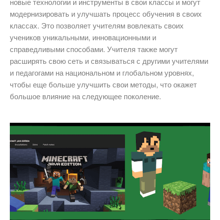
новые технологии и инструменты в свои классы и могут
модернизировать и улучшать процесс обучения в своих
классах. Это позволяет учителям вовлекать своих
учеников уникальными, инновационными и
справедливыми способами. Учителя также могут
расширять свою сеть и связываться с другими учителями
и педагогами на национальном и глобальном уровнях,
чтобы еще больше улучшить свои методы, что окажет
большое влияние на следующее поколение.