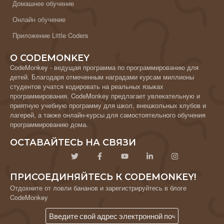
Домашнее обучение
Онлайн обучение
Приложение Little Coders
О CODEMONKEY
CodeMonkey - ведущая программа по программированию для
детей. Благодаря отмеченным наградами курсам миллионы
студентов учатся кодировать на реальных языках
программирования. CodeMonkey предлагает увлекательную и
приятную учебную программу для школ, внешкольных клубов и
лагерей, а также онлайн-курсы для самостоятельного обучения
программированию дома.
ОСТАВАЙТЕСЬ НА СВЯЗИ
ПРИСОЕДИНЯЙТЕСЬ К CODEMONKEY!
Отдохните от ловли бананов и зарегистрируйтесь в блоге
CodeMonkey