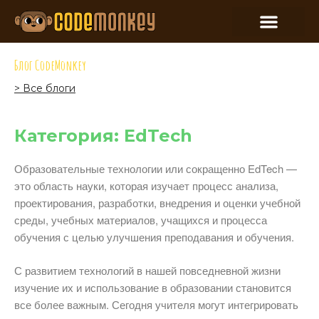
Блог CodeMonkey
> Все блоги
Категория: EdTech
Образовательные технологии или сокращенно EdTech —
это область науки, которая изучает процесс анализа,
проектирования, разработки, внедрения и оценки учебной
среды, учебных материалов, учащихся и процесса
обучения с целью улучшения преподавания и обучения.
С развитием технологий в нашей повседневной жизни
изучение их и использование в образовании становится
все более важным. Сегодня учителя могут интегрировать