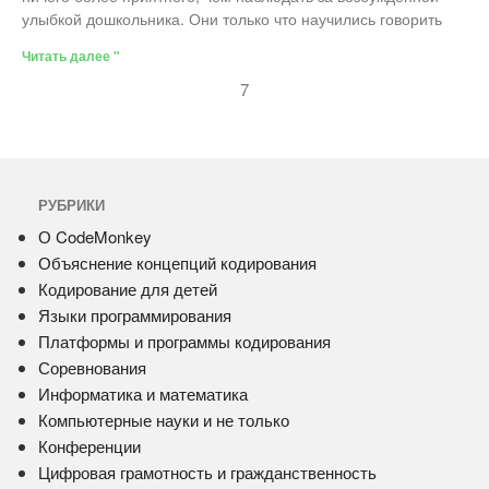
улыбкой дошкольника. Они только что научились говорить
Читать далее "
7
РУБРИКИ
О CodeMonkey
Объяснение концепций кодирования
Кодирование для детей
Языки программирования
Платформы и программы кодирования
Соревнования
Информатика и математика
Компьютерные науки и не только
Конференции
Цифровая грамотность и гражданственность