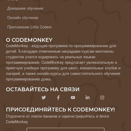
Домашнее обучение
Онлайн обучение
Приложение Little Coders
О CODEMONKEY
CodeMonkey - ведущая программа по программированию для
детей. Благодаря отмеченным наградами курсам миллионы
студентов учатся кодировать на реальных языках
программирования. CodeMonkey предлагает увлекательную и
приятную учебную программу для школ, внешкольных клубов и
лагерей, а также онлайн-курсы для самостоятельного обучения
программированию дома.
ОСТАВАЙТЕСЬ НА СВЯЗИ
ПРИСОЕДИНЯЙТЕСЬ К CODEMONKEY!
Отдохните от ловли бананов и зарегистрируйтесь в блоге
CodeMonkey