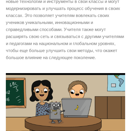
новые технологии и инструменты в свои классы и могут
модернизировать и улучшать процесс обучения в своих
классах. Это позволяет учителям вовлекать своих
учеников уникальными, инновационными и
справедливыми способами. Учителя также могут
расширять свою сеть и связываться с другими учителями
и педагогами на национальном и глобальном уровнях,
чтобы еще больше улучшить свои методы, что окажет
большое влияние на следующее поколение.