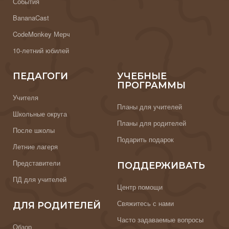
События
BananaCast
CodeMonkey Мерч
10-летний юбилей
ПЕДАГОГИ
УЧЕБНЫЕ
ПРОГРАММЫ
Учителя
Планы для учителей
Школьные округа
Планы для родителей
После школы
Подарить подарок
Летние лагеря
Представители
ПОДДЕРЖИВАТЬ
ПД для учителей
Центр помощи
Свяжитесь с нами
ДЛЯ РОДИТЕЛЕЙ
Часто задаваемые вопросы
Обзор