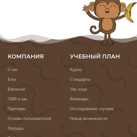
КОМПАНИЯ
УЧЕБНЫЙ ПЛАН
О нас
Курсы
Блог
Стандарты
Вакансии
Час кода
СМИ о нас
Вебинары
Партнеры
Исследования случаев
Отзывы пользователей
Новые возможности
Награды