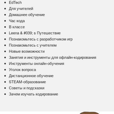
EdTech
Для учителей
Домашнее обучение
Час кода
В классе
Leena & #039; s Путешествие
Познакомьтесь с разработчиком игр
Познакомьтесь с учителем
Новые возможности
Занятия и инструменты для офлайн-кодирования
Инструменты онлайн-обучения
Уголок вопроса
Дистанционное обучение
STEAM-образование
Советы и подсказки
Зачем изучать кодирование