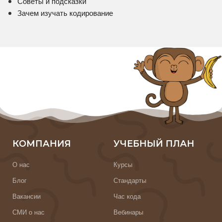
Советы и подсказки
Зачем изучать кодирование
КОМПАНИЯ
УЧЕБНЫЙ ПЛАН
О нас
Курсы
Блог
Стандарты
Вакансии
Час кода
СМИ о нас
Вебинары