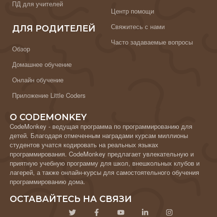
ПД для учителей
Центр помощи
Свяжитесь с нами
ДЛЯ РОДИТЕЛЕЙ
Часто задаваемые вопросы
Обзор
Домашнее обучение
Онлайн обучение
Приложение Little Coders
О CODEMONKEY
CodeMonkey - ведущая программа по программированию для
детей. Благодаря отмеченным наградами курсам миллионы
студентов учатся кодировать на реальных языках
программирования. CodeMonkey предлагает увлекательную и
приятную учебную программу для школ, внешкольных клубов и
лагерей, а также онлайн-курсы для самостоятельного обучения
программированию дома.
ОСТАВАЙТЕСЬ НА СВЯЗИ