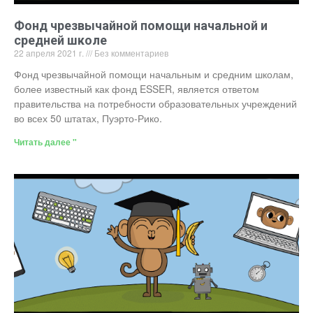
Фонд чрезвычайной помощи начальной и
средней школе
22 апреля 2021 г.
Без комментариев
Фонд чрезвычайной помощи начальным и средним школам,
более известный как фонд ESSER, является ответом
правительства на потребности образовательных учреждений
во всех 50 штатах, Пуэрто-Рико.
Читать далее "