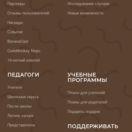
Партнеры
Исследования случаев
Отзывы пользователей
Новые возможности
Награды
События
BananaCast
CodeMonkey Мерч
10-летний юбилей
ПЕДАГОГИ
УЧЕБНЫЕ
ПРОГРАММЫ
Учителя
Планы для учителей
Школьные округа
Планы для родителей
После школы
Подарить подарок
Летние лагеря
Представители
ПОДДЕРЖИВАТЬ