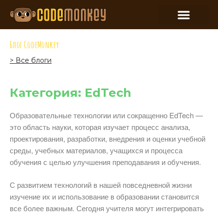
Блог CodeMonkey
> Все блоги
Категория: EdTech
Образовательные технологии или сокращенно EdTech —
это область науки, которая изучает процесс анализа,
проектирования, разработки, внедрения и оценки учебной
среды, учебных материалов, учащихся и процесса
обучения с целью улучшения преподавания и обучения.
С развитием технологий в нашей повседневной жизни
изучение их и использование в образовании становится
все более важным. Сегодня учителя могут интегрировать