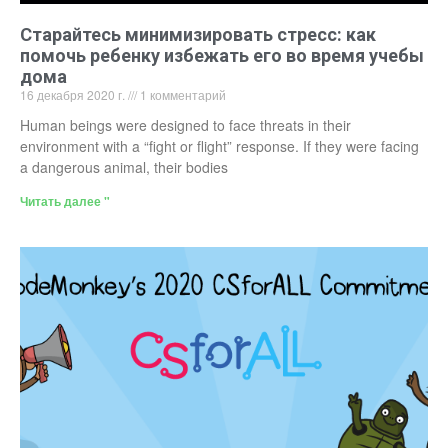
Старайтесь минимизировать стресс: как
помочь ребенку избежать его во время учебы
дома
16 декабря 2020 г.
1 комментарий
Human beings were designed to face threats in their
environment with a “fight or flight” response. If they were facing
a dangerous animal, their bodies
Читать далее "