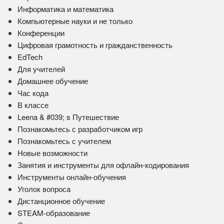
Информатика и математика
Компьютерные науки и не только
Конференции
Цифровая грамотность и гражданственность
EdTech
Для учителей
Домашнее обучение
Час кода
В классе
Leena & #039; s Путешествие
Познакомьтесь с разработчиком игр
Познакомьтесь с учителем
Новые возможности
Занятия и инструменты для офлайн-кодирования
Инструменты онлайн-обучения
Уголок вопроса
Дистанционное обучение
STEAM-образование