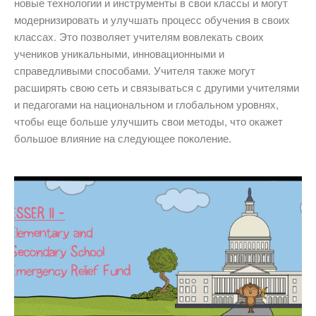
новые технологии и инструменты в свои классы и могут
модернизировать и улучшать процесс обучения в своих
классах. Это позволяет учителям вовлекать своих
учеников уникальными, инновационными и
справедливыми способами. Учителя также могут
расширять свою сеть и связываться с другими учителями
и педагогами на национальном и глобальном уровнях,
чтобы еще больше улучшить свои методы, что окажет
большое влияние на следующее поколение.