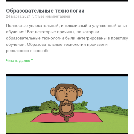
Образовательные технологии
24 марта 2021 г.
Без комментариев
Полностью увлекательный, инклюзивный и улучшенный опыт
обучения! Вот некоторые причины, по которым
образовательные технологии были интегрированы в практику
обучения. Образовательные технологии произвели
революцию в способе
Читать далее "