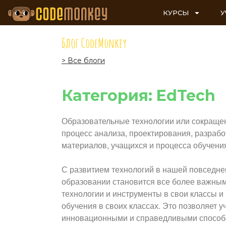
КУРСЫ
У
Блог CodeMonkey
> Все блоги
Категория: EdTech
Образовательные технологии или сокращенн
процесс анализа, проектирования, разрабо
материалов, учащихся и процесса обучени
С развитием технологий в нашей повседне
образовании становится все более важным
технологии и инструменты в свои классы и
обучения в своих классах. Это позволяет 
инновационными и справедливыми способам