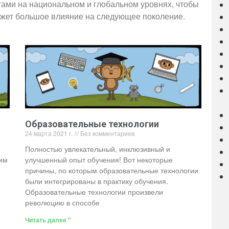
гами на национальном и глобальном уровнях, чтобы
ажет большое влияние на следующее поколение.
Образовательные технологии
24 марта 2021 г.
Без комментариев
Полностью увлекательный, инклюзивный и
им
улучшенный опыт обучения! Вот некоторые
причины, по которым образовательные технологии
были интегрированы в практику обучения.
Образовательные технологии произвели
революцию в способе
Читать далее "