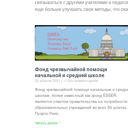
связываться с другими учителями и педаго
еще больше улучшить свои методы, что ок
Фонд чрезвычайной помощи
начальной и средней школе
22 апреля 2021 г.
Без комментариев
Фонд чрезвычайной помощи начальным и средн
школам, более известный как фонд ESSER,
является ответом правительства на потребности
образовательных учреждений во всех 50 штатах,
Пуэрто-Рико.
Читать далее "