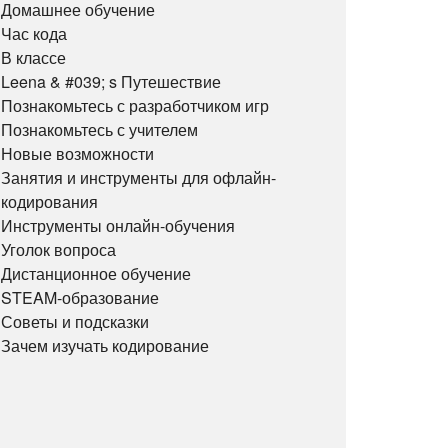
Домашнее обучение
Час кода
В классе
Leena & #039; s Путешествие
Познакомьтесь с разработчиком игр
Познакомьтесь с учителем
Новые возможности
Занятия и инструменты для офлайн-
кодирования
Инструменты онлайн-обучения
Уголок вопроса
Дистанционное обучение
STEAM-образование
Советы и подсказки
Зачем изучать кодирование