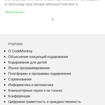
of technology have already witnessed how tech in
Читать далее "
4
РУБРИКИ
О CodeMonkey
Объяснение концепций кодирования
Кодирование для детей
Языки программирования
Платформы и программы кодирования
Соревнования
Информатика и математика
Компьютерные науки и не только
Конференции
Цифровая грамотность и гражданственность