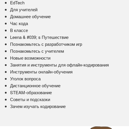
EdTech
Для учителей
Домашнее обучение
Час кода
В классе
Leena & #039; s Путешествие
Познакомьтесь с разработчиком игр
Познакомьтесь с учителем
Новые возможности
Занятия и инструменты для офлайн-кодирования
Инструменты онлайн-обучения
Уголок вопроса
Дистанционное обучение
STEAM-образование
Советы и подсказки
Зачем изучать кодирование