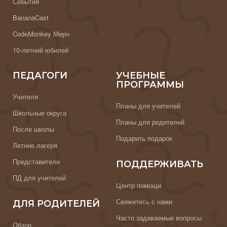
События
BananaCast
CodeMonkey Мерч
10-летний юбилей
ПЕДАГОГИ
УЧЕБНЫЕ
ПРОГРАММЫ
Учителя
Планы для учителей
Школьные округа
Планы для родителей
После школы
Подарить подарок
Летние лагеря
Представители
ПОДДЕРЖИВАТЬ
ПД для учителей
Центр помощи
Свяжитесь с нами
ДЛЯ РОДИТЕЛЕЙ
Часто задаваемые вопросы
Обзор