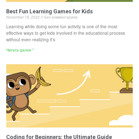
Best Fun Learning Games for Kids
November 16, 2022
Без комментариев
Learning while doing some fun activity is one of the most
effective ways to get kids involved in the educational process
without even realizing it’s
Читать далее "
Coding for Beginners: the Ultimate Guide