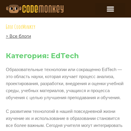
Блог CodeMonkey
> Все блоги
Категория: EdTech
Образовательные технологии или сокращенно EdTech —
это область науки, которая изучает процесс анализа,
проектирования, разработки, внедрения и оценки учебной
среды, учебных материалов, учащихся и процесса
обучения с целью улучшения преподавания и обучения.
С развитием технологий в нашей повседневной жизни
изучение их и использование в образовании становится
все более важным. Сегодня учителя могут интегрировать