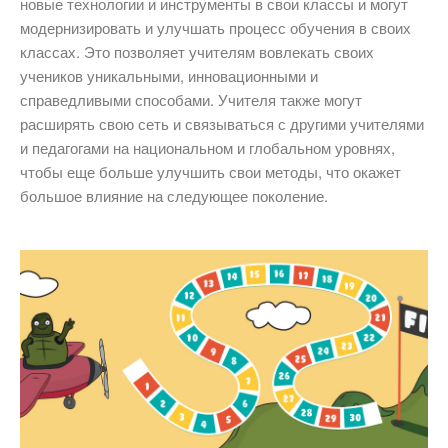
новые технологии и инструменты в свои классы и могут
модернизировать и улучшать процесс обучения в своих
классах. Это позволяет учителям вовлекать своих
учеников уникальными, инновационными и
справедливыми способами. Учителя также могут
расширять свою сеть и связываться с другими учителями
и педагогами на национальном и глобальном уровнях,
чтобы еще больше улучшить свои методы, что окажет
большое влияние на следующее поколение.