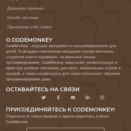
Домашнее обучение
Онлайн обучение
Приложение Little Coders
О CODEMONKEY
CodeMonkey - ведущая программа по программированию для
детей. Благодаря отмеченным наградами курсам миллионы
студентов учатся кодировать на реальных языках
программирования. CodeMonkey предлагает увлекательную и
приятную учебную программу для школ, внешкольных клубов и
лагерей, а также онлайн-курсы для самостоятельного обучения
программированию дома.
ОСТАВАЙТЕСЬ НА СВЯЗИ
ПРИСОЕДИНЯЙТЕСЬ К CODEMONKEY!
Отдохните от ловли бананов и зарегистрируйтесь в блоге
CodeMonkey