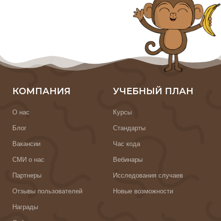
КОМПАНИЯ
УЧЕБНЫЙ ПЛАН
О нас
Курсы
Блог
Стандарты
Вакансии
Час кода
СМИ о нас
Вебинары
Партнеры
Исследования случаев
Отзывы пользователей
Новые возможности
Награды