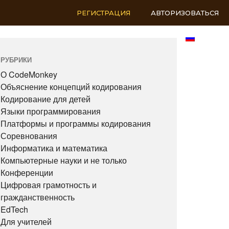
РЕГИСТРАЦИЯ
АВТОРИЗОВАТЬСЯ
RU
РУБРИКИ
О CodeMonkey
Объяснение концепций кодирования
Кодирование для детей
Языки программирования
Платформы и программы кодирования
Соревнования
Информатика и математика
Компьютерные науки и не только
Конференции
Цифровая грамотность и
гражданственность
EdTech
Для учителей