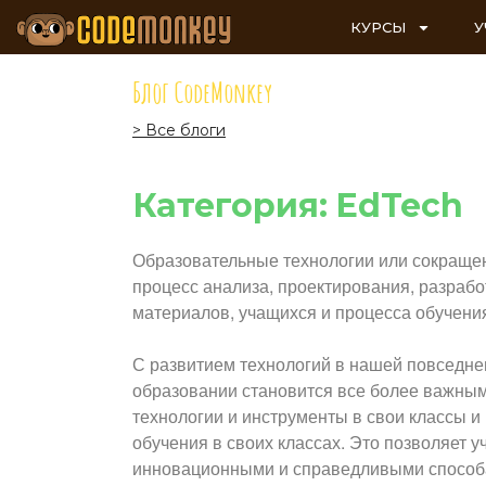
КУРСЫ
У
Блог CodeMonkey
> Все блоги
Категория: EdTech
Образовательные технологии или сокращенн
процесс анализа, проектирования, разрабо
материалов, учащихся и процесса обучени
С развитием технологий в нашей повседне
образовании становится все более важным
технологии и инструменты в свои классы и
обучения в своих классах. Это позволяет 
инновационными и справедливыми способам