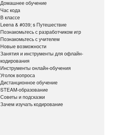
Домашнее обучение
Час кода
В классе
Leena & #039; s Путешествие
Познакомьтесь с разработчиком игр
Познакомьтесь с учителем
Новые возможности
Занятия и инструменты для офлайн-
кодирования
Инструменты онлайн-обучения
Уголок вопроса
Дистанционное обучение
STEAM-образование
Советы и подсказки
Зачем изучать кодирование