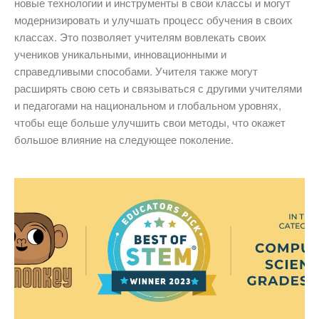
новые технологии и инструменты в свои классы и могут
модернизировать и улучшать процесс обучения в своих
классах. Это позволяет учителям вовлекать своих
учеников уникальными, инновационными и
справедливыми способами. Учителя также могут
расширять свою сеть и связываться с другими учителями
и педагогами на национальном и глобальном уровнях,
чтобы еще больше улучшить свои методы, что окажет
большое влияние на следующее поколение.