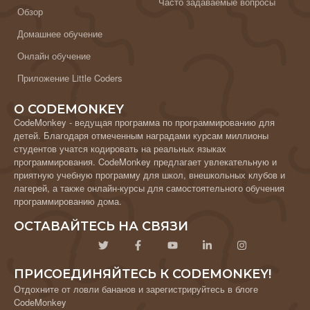
Часто задаваемые вопросы
Обзор
Домашнее обучение
Онлайн обучение
Приложение Little Coders
О CODEMONKEY
CodeMonkey - ведущая программа по программированию для
детей. Благодаря отмеченным наградами курсам миллионы
студентов учатся кодировать на реальных языках
программирования. CodeMonkey предлагает увлекательную и
приятную учебную программу для школ, внешкольных клубов и
лагерей, а также онлайн-курсы для самостоятельного обучения
программированию дома.
ОСТАВАЙТЕСЬ НА СВЯЗИ
ПРИСОЕДИНЯЙТЕСЬ К CODEMONKEY!
Отдохните от ловли бананов и зарегистрируйтесь в блоге
CodeMonkey