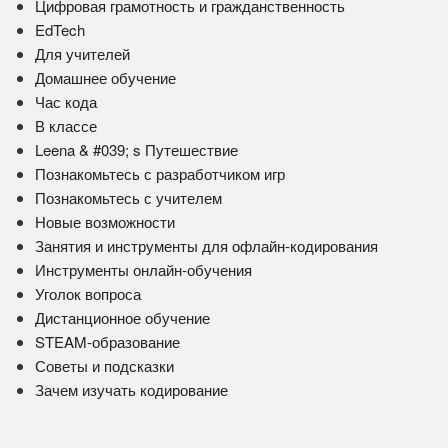
Цифровая грамотность и гражданственность
EdTech
Для учителей
Домашнее обучение
Час кода
В классе
Leena & #039; s Путешествие
Познакомьтесь с разработчиком игр
Познакомьтесь с учителем
Новые возможности
Занятия и инструменты для офлайн-кодирования
Инструменты онлайн-обучения
Уголок вопроса
Дистанционное обучение
STEAM-образование
Советы и подсказки
Зачем изучать кодирование