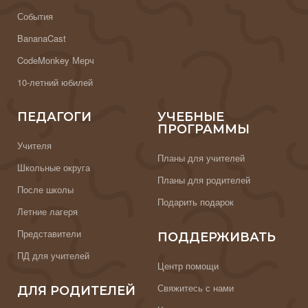
События
BananaCast
CodeMonkey Мерч
10-летний юбилей
ПЕДАГОГИ
УЧЕБНЫЕ
ПРОГРАММЫ
Учителя
Планы для учителей
Школьные округа
Планы для родителей
После школы
Подарить подарок
Летние лагеря
Представители
ПОДДЕРЖИВАТЬ
ПД для учителей
Центр помощи
Свяжитесь с нами
ДЛЯ РОДИТЕЛЕЙ