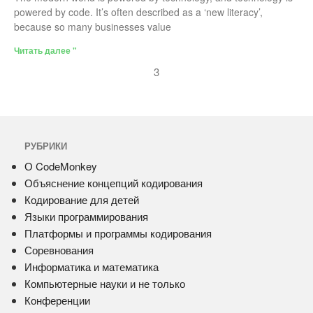
powered by code. It’s often described as a ‘new literacy’,
because so many businesses value
Читать далее "
3
РУБРИКИ
О CodeMonkey
Объяснение концепций кодирования
Кодирование для детей
Языки программирования
Платформы и программы кодирования
Соревнования
Информатика и математика
Компьютерные науки и не только
Конференции