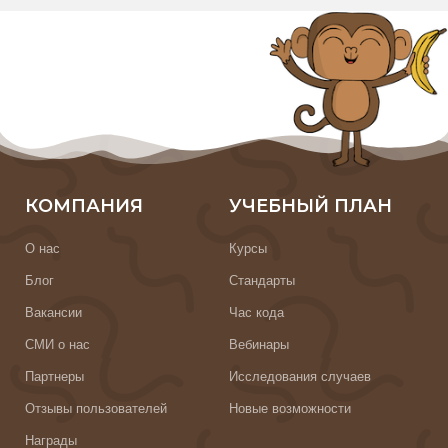
КОМПАНИЯ
УЧЕБНЫЙ ПЛАН
О нас
Курсы
Блог
Стандарты
Вакансии
Час кода
СМИ о нас
Вебинары
Партнеры
Исследования случаев
Отзывы пользователей
Новые возможности
Награды