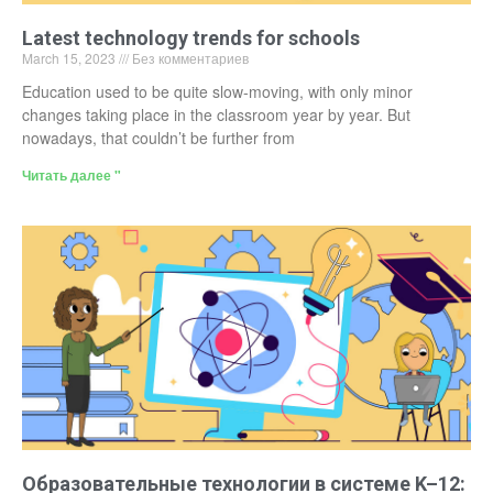
Latest technology trends for schools
March 15, 2023
Без комментариев
Education used to be quite slow-moving, with only minor
changes taking place in the classroom year by year. But
nowadays, that couldn’t be further from
Читать далее "
Образовательные технологии в системе K–12: