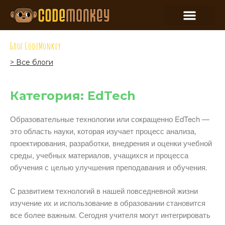
Блог CodeMonkey
> Все блоги
Категория: EdTech
Образовательные технологии или сокращенно EdTech —
это область науки, которая изучает процесс анализа,
проектирования, разработки, внедрения и оценки учебной
среды, учебных материалов, учащихся и процесса
обучения с целью улучшения преподавания и обучения.
С развитием технологий в нашей повседневной жизни
изучение их и использование в образовании становится
все более важным. Сегодня учителя могут интегрировать