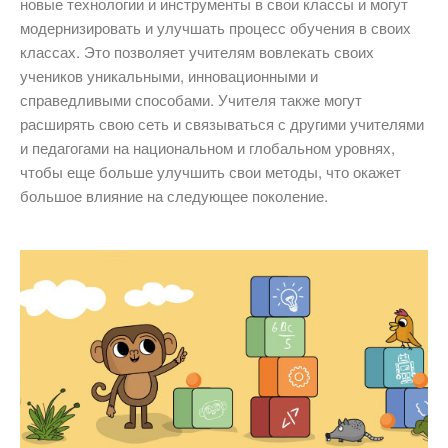
новые технологии и инструменты в свои классы и могут
модернизировать и улучшать процесс обучения в своих
классах. Это позволяет учителям вовлекать своих
учеников уникальными, инновационными и
справедливыми способами. Учителя также могут
расширять свою сеть и связываться с другими учителями
и педагогами на национальном и глобальном уровнях,
чтобы еще больше улучшить свои методы, что окажет
большое влияние на следующее поколение.