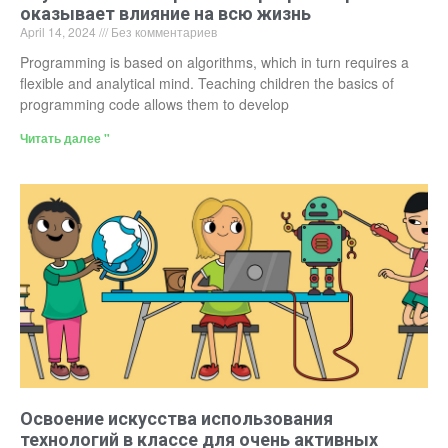
оказывает влияние на всю жизнь
April 14, 2024
Без комментариев
Programming is based on algorithms, which in turn requires a
flexible and analytical mind. Teaching children the basics of
programming code allows them to develop
Читать далее "
Освоение искусства использования
технологий в классе для очень активных