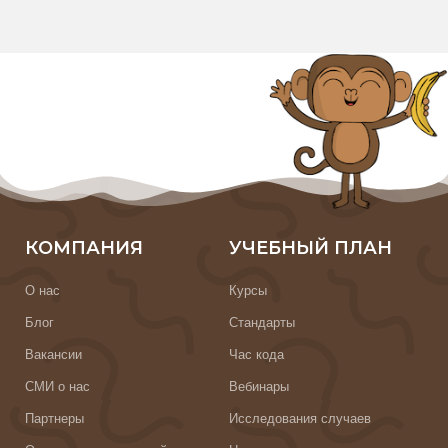
КОМПАНИЯ
УЧЕБНЫЙ ПЛАН
О нас
Курсы
Блог
Стандарты
Вакансии
Час кода
СМИ о нас
Вебинары
Партнеры
Исследования случаев