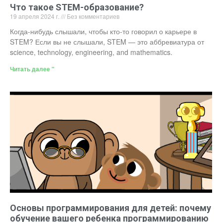
Что такое STEM-образование?
19 апреля 2024 г.
Без комментариев
Когда-нибудь слышали, чтобы кто-то говорил о карьере в
STEM? Если вы не слышали, STEM — это аббревиатура от
science, technology, engineering, and mathematics.
Читать далее "
Основы программирования для детей: почему
обучение вашего ребенка программированию