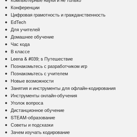
Конференции
Цифровая грамотность и гражданственность
EdTech
Для учителей
Домашнее обучение
Час кода
В классе
Leena & #039; s Путешествие
Познакомьтесь с разработчиком игр
Познакомьтесь с учителем
Новые возможности
Занятия и инструменты для офлайн-кодирования
Инструменты онлайн-обучения
Уголок вопроса
Дистанционное обучение
STEAM-образование
Советы и подсказки
Зачем изучать кодирование