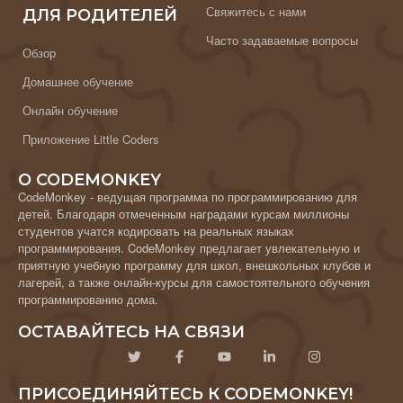
Свяжитесь с нами
ДЛЯ РОДИТЕЛЕЙ
Часто задаваемые вопросы
Обзор
Домашнее обучение
Онлайн обучение
Приложение Little Coders
О CODEMONKEY
CodeMonkey - ведущая программа по программированию для
детей. Благодаря отмеченным наградами курсам миллионы
студентов учатся кодировать на реальных языках
программирования. CodeMonkey предлагает увлекательную и
приятную учебную программу для школ, внешкольных клубов и
лагерей, а также онлайн-курсы для самостоятельного обучения
программированию дома.
ОСТАВАЙТЕСЬ НА СВЯЗИ
ПРИСОЕДИНЯЙТЕСЬ К CODEMONKEY!