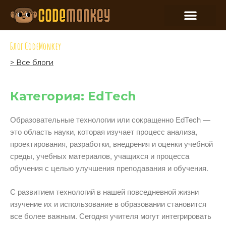
Блог CodeMonkey
> Все блоги
Категория: EdTech
Образовательные технологии или сокращенно EdTech —
это область науки, которая изучает процесс анализа,
проектирования, разработки, внедрения и оценки учебной
среды, учебных материалов, учащихся и процесса
обучения с целью улучшения преподавания и обучения.
С развитием технологий в нашей повседневной жизни
изучение их и использование в образовании становится
все более важным. Сегодня учителя могут интегрировать