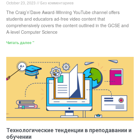
October 23, 2023
Без комментариев
The Craig’n’Dave Award-Winning YouTube channel offers
students and educators ad-free video content that
comprehensively covers the content outlined in the GCSE and
A-level Computer Science
Читать далее "
Технологические тенденции в преподавании и
обучении